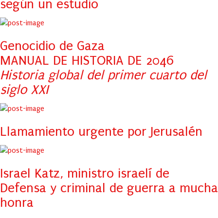
según un estudio
Genocidio de Gaza
MANUAL DE HISTORIA DE 2046
Historia global del primer cuarto del
siglo XXI
Llamamiento urgente por Jerusalén
Israel Katz, ministro israelí de
Defensa y criminal de guerra a mucha
honra