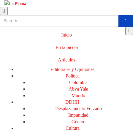
Inicio
En la picota
Artículos
Editoriales y Opiniones
Política
Colombia
Abya Yala
Mundo
DDHH
Desplazamiento Forzado
Impunidad
Género
Cultura