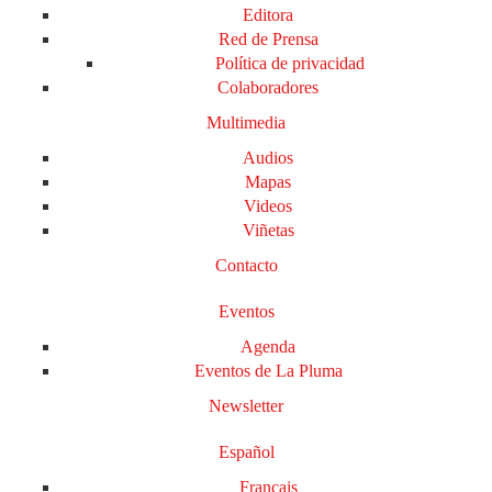
Editora
Red de Prensa
Política de privacidad
Colaboradores
Multimedia
Audios
Mapas
Videos
Viñetas
Contacto
Eventos
Agenda
Eventos de La Pluma
Newsletter
Español
Français