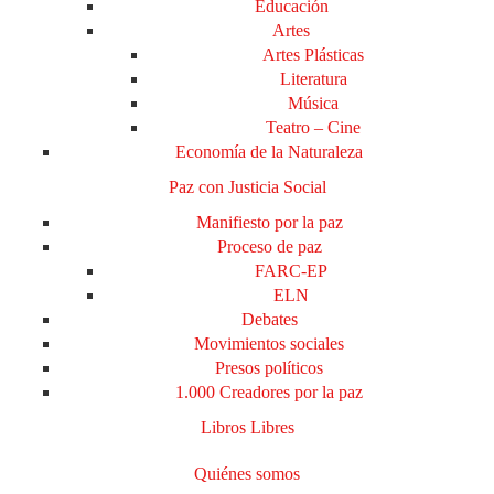
Educación
Artes
Artes Plásticas
Literatura
Música
Teatro – Cine
Economía de la Naturaleza
Paz con Justicia Social
Manifiesto por la paz
Proceso de paz
FARC-EP
ELN
Debates
Movimientos sociales
Presos políticos
1.000 Creadores por la paz
Libros Libres
Quiénes somos