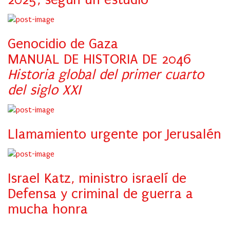
Genocidio de Gaza
MANUAL DE HISTORIA DE 2046
Historia global del primer cuarto
del siglo XXI
Llamamiento urgente por Jerusalén
Israel Katz, ministro israelí de
Defensa y criminal de guerra a
mucha honra