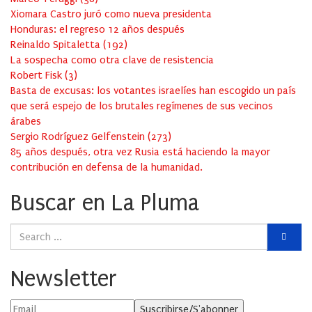
Xiomara Castro juró como nueva presidenta
Honduras: el regreso 12 años después
Reinaldo Spitaletta
(
192
)
La sospecha como otra clave de resistencia
Robert Fisk
(
3
)
Basta de excusas: los votantes israelíes han escogido un país
que será espejo de los brutales regímenes de sus vecinos
árabes
Sergio Rodríguez Gelfenstein
(
273
)
85 años después, otra vez Rusia está haciendo la mayor
contribución en defensa de la humanidad.
Buscar en La Pluma
Newsletter