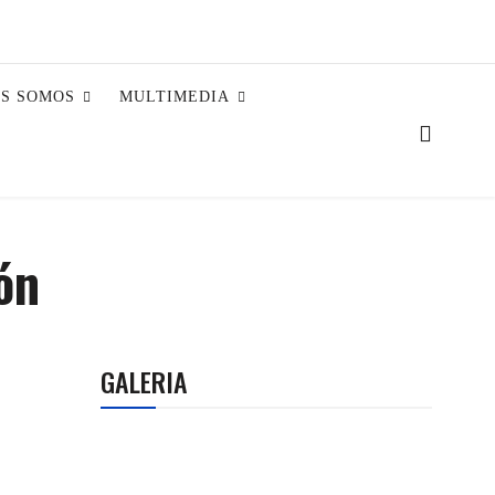
ES SOMOS
MULTIMEDIA
ón
GALERIA