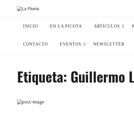
INICIO
EN LA PICOTA
ARTÍCULOS
CONTACTO
EVENTOS
NEWSLETTER
Etiqueta:
Guillermo 