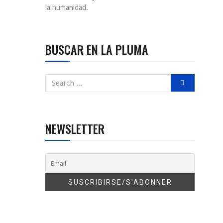
la humanidad.
BUSCAR EN LA PLUMA
NEWSLETTER