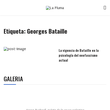
Etiqueta:
Georges Bataille
La vigencia de Bataille en la
psicología del neofascismo
actual
GALERIA