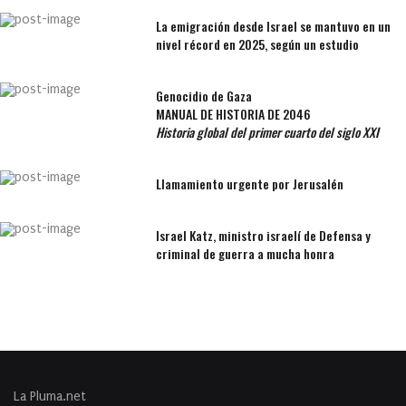
La emigración desde Israel se mantuvo en un
nivel récord en 2025, según un estudio
Genocidio de Gaza
MANUAL DE HISTORIA DE 2046
Historia global del primer cuarto del siglo XXI
Llamamiento urgente por Jerusalén
Israel Katz, ministro israelí de Defensa y
criminal de guerra a mucha honra
La Pluma.net