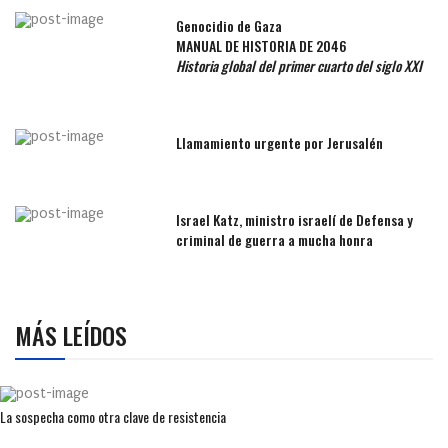
Genocidio de Gaza
MANUAL DE HISTORIA DE 2046
Historia global del primer cuarto del siglo XXI
Llamamiento urgente por Jerusalén
Israel Katz, ministro israelí de Defensa y
criminal de guerra a mucha honra
MÁS LEÍDOS
La sospecha como otra clave de resistencia