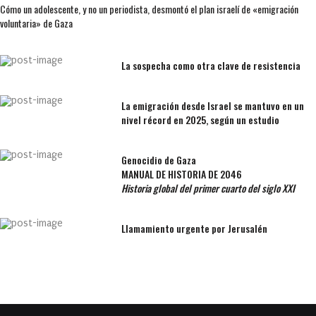
Cómo un adolescente, y no un periodista, desmontó el plan israelí de «emigración
voluntaria» de Gaza
La sospecha como otra clave de resistencia
La emigración desde Israel se mantuvo en un
nivel récord en 2025, según un estudio
Genocidio de Gaza
MANUAL DE HISTORIA DE 2046
Historia global del primer cuarto del siglo XXI
Llamamiento urgente por Jerusalén