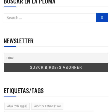
BUSCAR EN LA PLUMA
NEWSLETTER
ETIQUETAS/TAGS
Abya Yala
(557)
América Latina
(110)