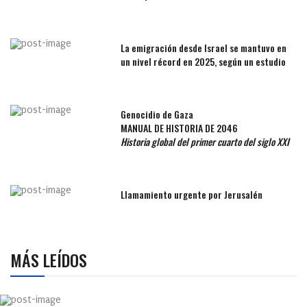
La emigración desde Israel se mantuvo en
un nivel récord en 2025, según un estudio
Genocidio de Gaza
MANUAL DE HISTORIA DE 2046
Historia global del primer cuarto del siglo XXI
Llamamiento urgente por Jerusalén
MÁS LEÍDOS