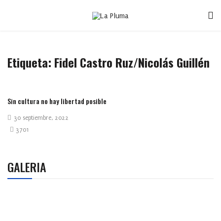
Etiqueta:
Fidel Castro Ruz/Nicolás Guillén
Sin cultura no hay libertad posible
30 septiembre, 2022
3701
GALERIA