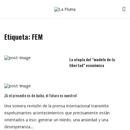
Etiqueta:
FEM
La utopía del “modelo de la
libertad” económica
¡Si el presente es de lucha, el futuro es nuestro!
Una somera revisión de la prensa internacional transmite
espeluznantes acontecimientos que precisamente están
orientados a eso: generar un miedo, una ansiedad y una
desesperanza...