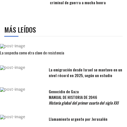
criminal de guerra a mucha honra
MÁS LEÍDOS
La sospecha como otra clave de resistencia
La emigración desde Israel se mantuvo en un
nivel récord en 2025, según un estudio
Genocidio de Gaza
MANUAL DE HISTORIA DE 2046
Historia global del primer cuarto del siglo XXI
Llamamiento urgente por Jerusalén