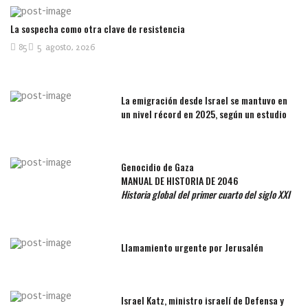
La sospecha como otra clave de resistencia
85
5 agosto, 2026
La emigración desde Israel se mantuvo en
un nivel récord en 2025, según un estudio
Genocidio de Gaza
MANUAL DE HISTORIA DE 2046
Historia global del primer cuarto del siglo XXI
Llamamiento urgente por Jerusalén
Israel Katz, ministro israelí de Defensa y