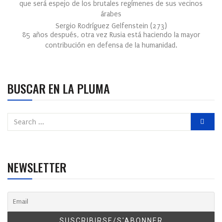
que será espejo de los brutales regímenes de sus vecinos
árabes
Sergio Rodríguez Gelfenstein
(
273
)
85 años después, otra vez Rusia está haciendo la mayor
contribución en defensa de la humanidad.
BUSCAR EN LA PLUMA
NEWSLETTER