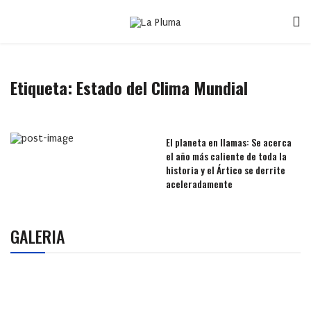
Etiqueta:
Estado del Clima Mundial
El planeta en llamas: Se acerca
el año más caliente de toda la
historia y el Ártico se derrite
aceleradamente
GALERIA