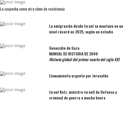
La sospecha como otra clave de resistencia
La emigración desde Israel se mantuvo en un
nivel récord en 2025, según un estudio
Genocidio de Gaza
MANUAL DE HISTORIA DE 2046
Historia global del primer cuarto del siglo XXI
Llamamiento urgente por Jerusalén
Israel Katz, ministro israelí de Defensa y
criminal de guerra a mucha honra