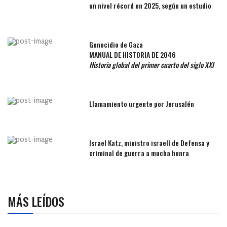
un nivel récord en 2025, según un estudio
Genocidio de Gaza
MANUAL DE HISTORIA DE 2046
Historia global del primer cuarto del siglo XXI
Llamamiento urgente por Jerusalén
Israel Katz, ministro israelí de Defensa y
criminal de guerra a mucha honra
MÁS LEÍDOS