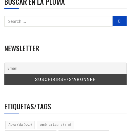
BUSCAR EN LA PLUMA
NEWSLETTER
ETIQUETAS/TAGS
Abya Yala
(557)
América Latina
(110)