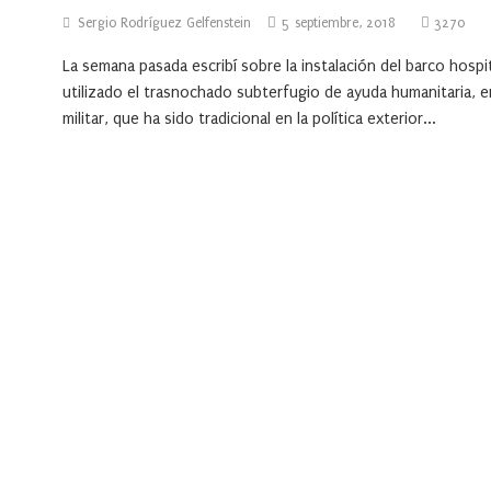
Sergio Rodríguez Gelfenstein
5 septiembre, 2018
3270
La semana pasada escribí sobre la instalación del barco hosp
utilizado el trasnochado subterfugio de ayuda humanitaria, 
militar, que ha sido tradicional en la política exterior...