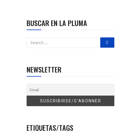
BUSCAR EN LA PLUMA
NEWSLETTER
ETIQUETAS/TAGS