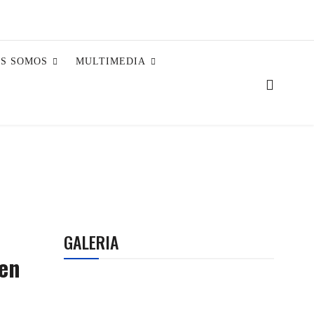
ES SOMOS
MULTIMEDIA
GALERIA
 en