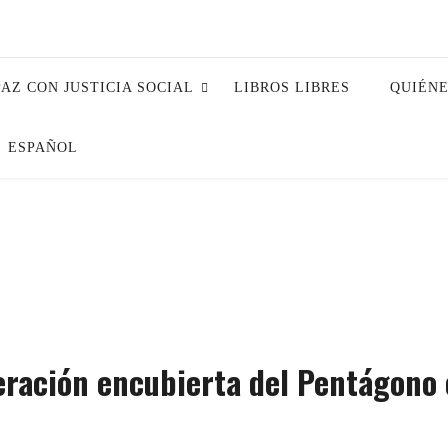
PAZ CON JUSTICIA SOCIAL
LIBROS LIBRES
QUIÉN
ESPAÑOL
peración encubierta del Pentágono