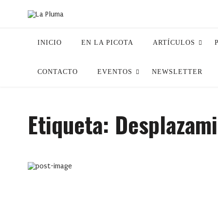
INICIO
EN LA PICOTA
ARTÍCULOS
CONTACTO
EVENTOS
NEWSLETTER
Etiqueta:
Desplazami