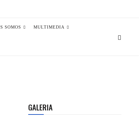
ES SOMOS
MULTIMEDIA
GALERIA