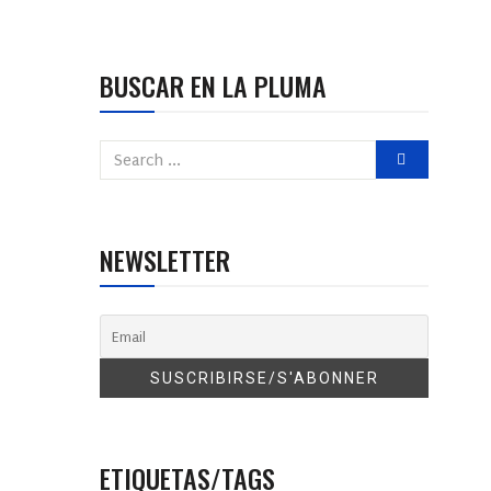
BUSCAR EN LA PLUMA
NEWSLETTER
ETIQUETAS/TAGS