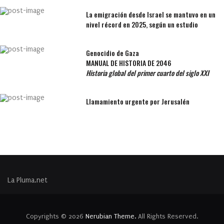
La emigración desde Israel se mantuvo en un
nivel récord en 2025, según un estudio
Genocidio de Gaza
MANUAL DE HISTORIA DE 2046
Historia global del primer cuarto del siglo XXI
Llamamiento urgente por Jerusalén
La Pluma.net
Copyrights © 2026
Nerubian Theme.
All Rights Reserved.