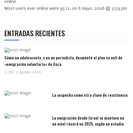
online
Most users ever online were
9512
, on 8 mayo, 2026 @ 3:59 pm
ENTRADAS RECIENTES
Cómo un adolescente, y no un periodista, desmontó el plan israelí de
«emigración voluntaria» de Gaza
36
7 agosto, 2026
La sospecha como otra clave de resistencia
La emigración desde Israel se mantuvo en
un nivel récord en 2025, según un estudio