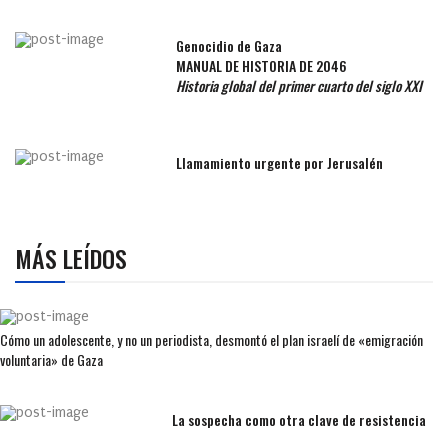
Genocidio de Gaza
MANUAL DE HISTORIA DE 2046
Historia global del primer cuarto del siglo XXI
Llamamiento urgente por Jerusalén
MÁS LEÍDOS
Cómo un adolescente, y no un periodista, desmontó el plan israelí de «emigración
voluntaria» de Gaza
La sospecha como otra clave de resistencia