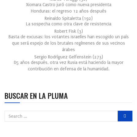
Xiomara Castro juró como nueva presidenta
Honduras: el regreso 12 años después
Reinaldo Spitaletta
(
192
)
La sospecha como otra clave de resistencia
Robert Fisk
(
3
)
Basta de excusas: los votantes israelíes han escogido un país
que será espejo de los brutales regímenes de sus vecinos
árabes
Sergio Rodríguez Gelfenstein
(
273
)
85 años después, otra vez Rusia está haciendo la mayor
contribución en defensa de la humanidad.
BUSCAR EN LA PLUMA