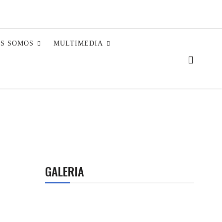
ES SOMOS
MULTIMEDIA
GALERIA