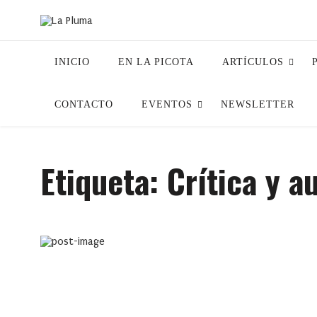
INICIO
EN LA PICOTA
ARTÍCULOS
CONTACTO
EVENTOS
NEWSLETTER
Etiqueta:
Crítica y a