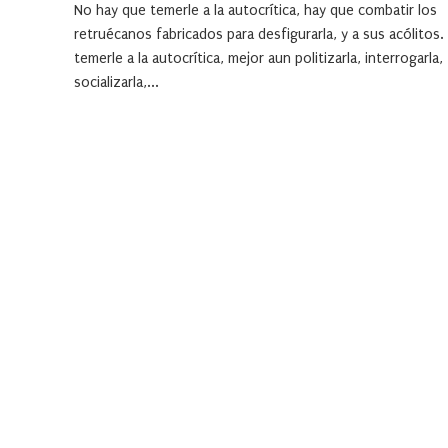
No hay que temerle a la autocrítica, hay que combatir los
retruécanos fabricados para desfigurarla, y a sus acólitos.
temerle a la autocrítica, mejor aun politizarla, interrogarla,
socializarla,...