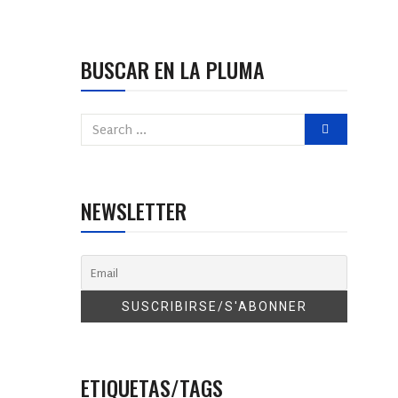
BUSCAR EN LA PLUMA
NEWSLETTER
ETIQUETAS/TAGS