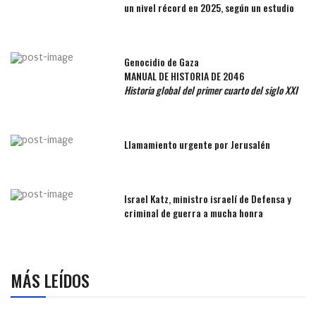
un nivel récord en 2025, según un estudio
Genocidio de Gaza
MANUAL DE HISTORIA DE 2046
Historia global del primer cuarto del siglo XXI
Llamamiento urgente por Jerusalén
Israel Katz, ministro israelí de Defensa y
criminal de guerra a mucha honra
MÁS LEÍDOS