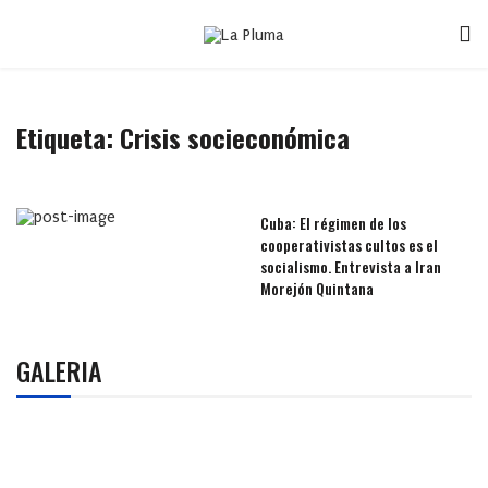
Etiqueta:
Crisis socieconómica
Cuba: El régimen de los
cooperativistas cultos es el
socialismo. Entrevista a Iran
Morejón Quintana
GALERIA