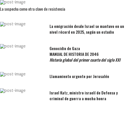
La sospecha como otra clave de resistencia
La emigración desde Israel se mantuvo en un
nivel récord en 2025, según un estudio
Genocidio de Gaza
MANUAL DE HISTORIA DE 2046
Historia global del primer cuarto del siglo XXI
Llamamiento urgente por Jerusalén
Israel Katz, ministro israelí de Defensa y
criminal de guerra a mucha honra