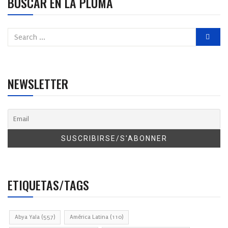
BUSCAR EN LA PLUMA
NEWSLETTER
ETIQUETAS/TAGS
Abya Yala
(557)
América Latina
(110)