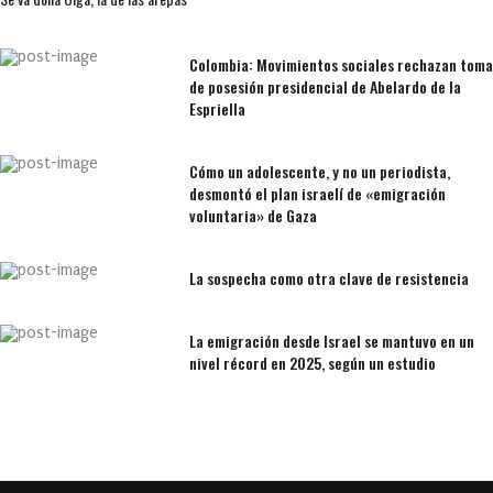
Colombia: Movimientos sociales rechazan toma
de posesión presidencial de Abelardo de la
Espriella
Cómo un adolescente, y no un periodista,
desmontó el plan israelí de «emigración
voluntaria» de Gaza
La sospecha como otra clave de resistencia
La emigración desde Israel se mantuvo en un
nivel récord en 2025, según un estudio