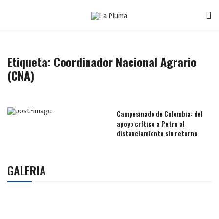
Etiqueta:
Coordinador Nacional Agrario
(CNA)
Campesinado de Colombia: del
apoyo crítico a Petro al
distanciamiento sin retorno
GALERIA