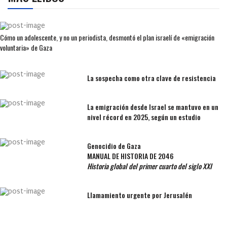
Cómo un adolescente, y no un periodista, desmontó el plan israelí de «emigración
voluntaria» de Gaza
La sospecha como otra clave de resistencia
La emigración desde Israel se mantuvo en un
nivel récord en 2025, según un estudio
Genocidio de Gaza
MANUAL DE HISTORIA DE 2046
Historia global del primer cuarto del siglo XXI
Llamamiento urgente por Jerusalén