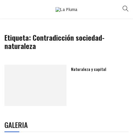
Etiqueta:
Contradicción sociedad-
naturaleza
Naturaleza y capital
GALERIA