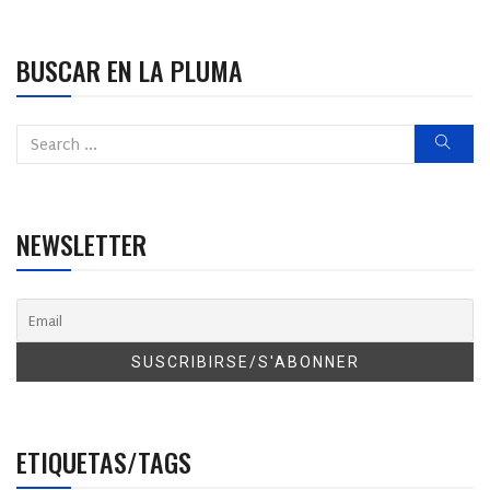
BUSCAR EN LA PLUMA
NEWSLETTER
ETIQUETAS/TAGS