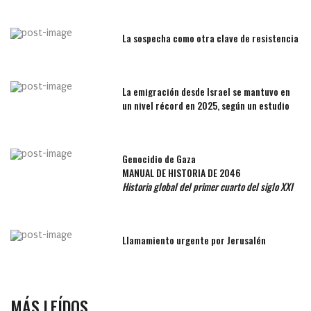
La sospecha como otra clave de resistencia
La emigración desde Israel se mantuvo en
un nivel récord en 2025, según un estudio
Genocidio de Gaza
MANUAL DE HISTORIA DE 2046
Historia global del primer cuarto del siglo XXI
Llamamiento urgente por Jerusalén
MÁS LEÍDOS