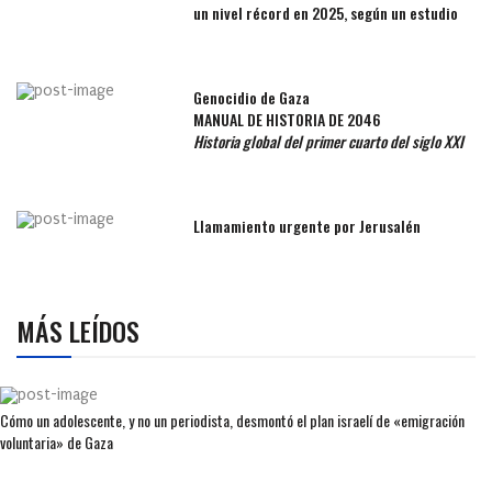
un nivel récord en 2025, según un estudio
Genocidio de Gaza
MANUAL DE HISTORIA DE 2046
Historia global del primer cuarto del siglo XXI
Llamamiento urgente por Jerusalén
MÁS LEÍDOS
Cómo un adolescente, y no un periodista, desmontó el plan israelí de «emigración
voluntaria» de Gaza