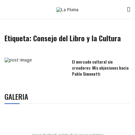
Etiqueta:
Consejo del Libro y la Cultura
El mercado cultural sin
creadores: Mis objeciones hacia
Pablo Simonetti
GALERIA