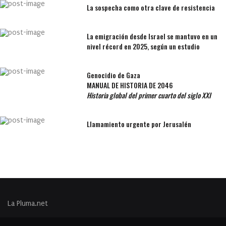
La sospecha como otra clave de resistencia
La emigración desde Israel se mantuvo en un
nivel récord en 2025, según un estudio
Genocidio de Gaza
MANUAL DE HISTORIA DE 2046
Historia global del primer cuarto del siglo XXI
Llamamiento urgente por Jerusalén
La Pluma.net