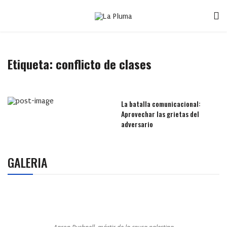
Etiqueta:
conflicto de clases
La batalla comunicacional:
Aprovechar las grietas del
adversario
GALERIA