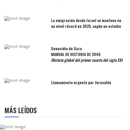
La emigración desde Israel se mantuvo en
un nivel récord en 2025, según un estudio
Genocidio de Gaza
MANUAL DE HISTORIA DE 2046
Historia global del primer cuarto del siglo XXI
Llamamiento urgente por Jerusalén
MÁS LEÍDOS