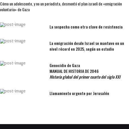
Cómo un adolescente, y no un periodista, desmontó el plan israelí de «emigración
voluntaria» de Gaza
La sospecha como otra clave de resistencia
La emigración desde Israel se mantuvo en un
nivel récord en 2025, según un estudio
Genocidio de Gaza
MANUAL DE HISTORIA DE 2046
Historia global del primer cuarto del siglo XXI
Llamamiento urgente por Jerusalén