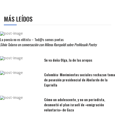
MÁS LEÍDOS
La poesía no es elitista – Tod@s somos poetas
Silvio Talamo en conversación con Milena Rampoldi sobre ProMosaik Poetry
Se va doña Olga, la de las arepas
Colombia: Movimientos sociales rechazan toma
de posesión presidencial de Abelardo de la
Espriella
Cómo un adolescente, y no un periodista,
desmontó el plan israelí de «emigración
voluntaria» de Gaza