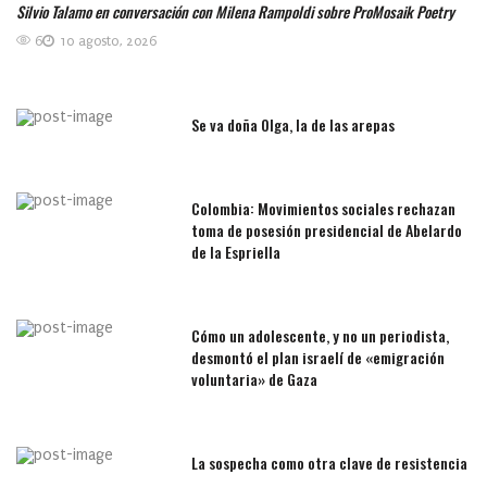
Silvio Talamo en conversación con Milena Rampoldi sobre ProMosaik Poetry
6
10 agosto, 2026
Se va doña Olga, la de las arepas
Colombia: Movimientos sociales rechazan
toma de posesión presidencial de Abelardo
de la Espriella
Cómo un adolescente, y no un periodista,
desmontó el plan israelí de «emigración
voluntaria» de Gaza
La sospecha como otra clave de resistencia