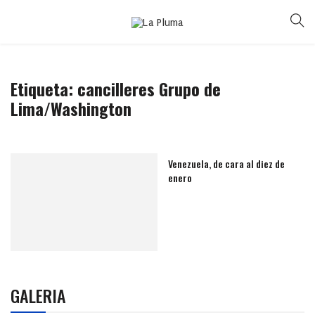
Etiqueta:
cancilleres Grupo de
Lima/Washington
Venezuela, de cara al diez de
enero
GALERIA