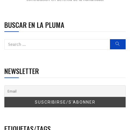
BUSCAR EN LA PLUMA
NEWSLETTER
ETIQUETAS/TAGS