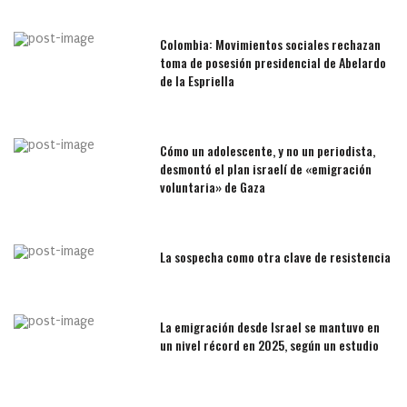
Colombia: Movimientos sociales rechazan
toma de posesión presidencial de Abelardo
de la Espriella
Cómo un adolescente, y no un periodista,
desmontó el plan israelí de «emigración
voluntaria» de Gaza
La sospecha como otra clave de resistencia
La emigración desde Israel se mantuvo en
un nivel récord en 2025, según un estudio