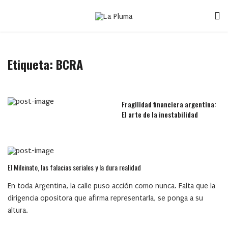
Etiqueta:
BCRA
Fragilidad financiera argentina:
El arte de la inestabilidad
El Mileinato, las falacias seriales y la dura realidad
En toda Argentina, la calle puso acción como nunca. Falta que la
dirigencia opositora que afirma representarla, se ponga a su
altura.