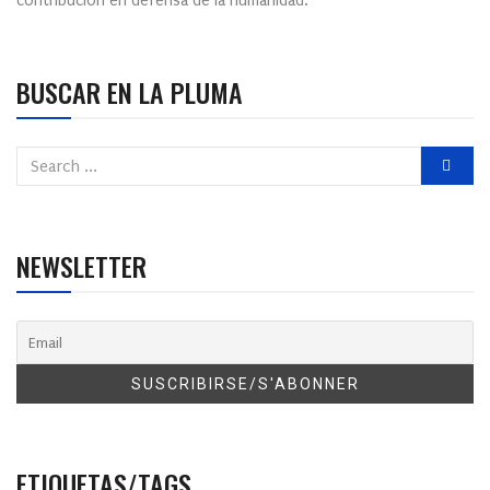
contribución en defensa de la humanidad.
BUSCAR EN LA PLUMA
NEWSLETTER
ETIQUETAS/TAGS