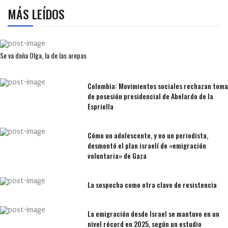
MÁS LEÍDOS
Se va doña Olga, la de las arepas
Colombia: Movimientos sociales rechazan toma
de posesión presidencial de Abelardo de la
Espriella
Cómo un adolescente, y no un periodista,
desmontó el plan israelí de «emigración
voluntaria» de Gaza
La sospecha como otra clave de resistencia
La emigración desde Israel se mantuvo en un
nivel récord en 2025, según un estudio