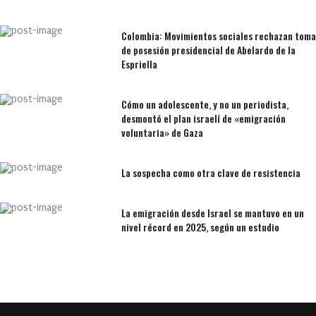
Colombia: Movimientos sociales rechazan toma
de posesión presidencial de Abelardo de la
Espriella
Cómo un adolescente, y no un periodista,
desmontó el plan israelí de «emigración
voluntaria» de Gaza
La sospecha como otra clave de resistencia
La emigración desde Israel se mantuvo en un
nivel récord en 2025, según un estudio