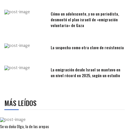
Cómo un adolescente, y no un periodista,
desmontó el plan israelí de «emigración
voluntaria» de Gaza
La sospecha como otra clave de resistencia
La emigración desde Israel se mantuvo en
un nivel récord en 2025, según un estudio
MÁS LEÍDOS
Se va doña Olga, la de las arepas