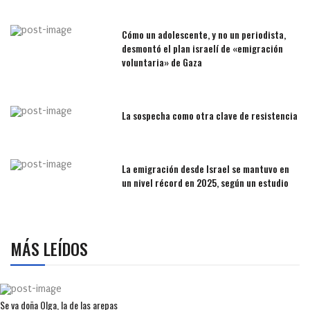
Cómo un adolescente, y no un periodista,
desmontó el plan israelí de «emigración
voluntaria» de Gaza
La sospecha como otra clave de resistencia
La emigración desde Israel se mantuvo en
un nivel récord en 2025, según un estudio
MÁS LEÍDOS
Se va doña Olga, la de las arepas