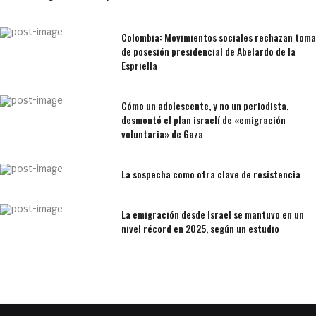
Colombia: Movimientos sociales rechazan toma
de posesión presidencial de Abelardo de la
Espriella
Cómo un adolescente, y no un periodista,
desmontó el plan israelí de «emigración
voluntaria» de Gaza
La sospecha como otra clave de resistencia
La emigración desde Israel se mantuvo en un
nivel récord en 2025, según un estudio