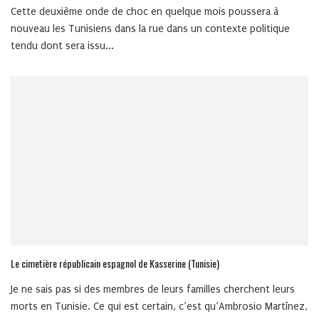
Cette deuxième onde de choc en quelque mois poussera à
nouveau les Tunisiens dans la rue dans un contexte politique
tendu dont sera issu...
Le cimetière républicain espagnol de Kasserine (Tunisie)
Je ne sais pas si des membres de leurs familles cherchent leurs
morts en Tunisie. Ce qui est certain, c’est qu’Ambrosio Martínez,