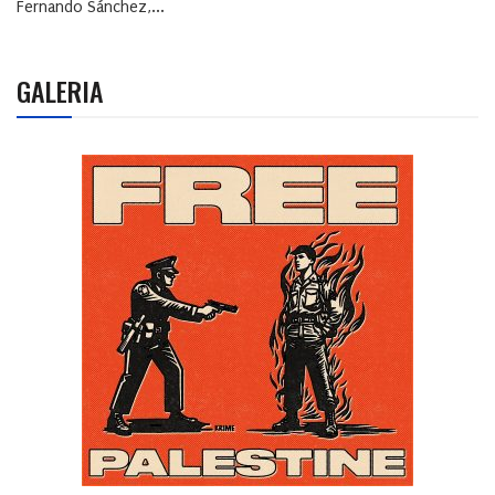
Fernando Sánchez,...
GALERIA