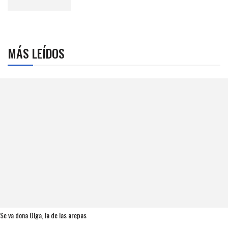
MÁS LEÍDOS
Se va doña Olga, la de las arepas