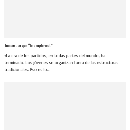
Tunisie : ce que “le peuple veutˮ
«La era de los partidos, en todas partes del mundo, ha
terminado. Los jóvenes se organizan fuera de las estructuras
tradicionales. Eso es lo...