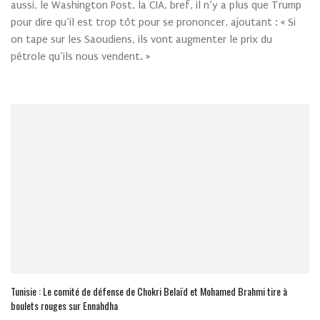
aussi, le Washington Post, la CIA, bref, il n’y a plus que Trump
pour dire qu’il est trop tôt pour se prononcer, ajoutant : « Si
on tape sur les Saoudiens, ils vont augmenter le prix du
pétrole qu’ils nous vendent. »
Tunisie : Le comité de défense de Chokri Belaïd et Mohamed Brahmi tire à
boulets rouges sur Ennahdha