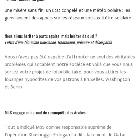
Une misère sans fin, un État congelé et une météo polaire : les
gens lancent des appels sur les réseaux sociaux à être solidaire...
Nous allons hériter à parts égales, mais hériter de quoi ?
Lettre d’une féministe tunisienne, trentenaire, précaire et désespérée
Vous n’avez pas été capable d’affronter un seul des véritables
problèmes qui accablent notre société et voilà que vous nous
sortez votre projet de loi publicitaire, pour vous attirer les
louanges hypocrites de vos patrons à Bruxelles, Washington
et Berlin
MbS engage un baroud de reconquête des Arabes
Tout a indiqué MbS comme responsable suprême de
l’opération Khashoggi : Erdogan l’a dit clairement, le Qatar