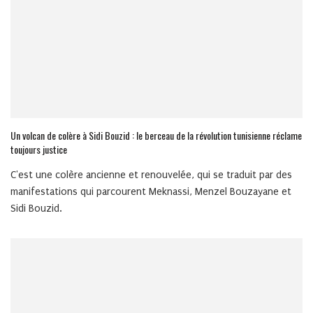
Un volcan de colère à Sidi Bouzid : le berceau de la révolution tunisienne réclame
toujours justice
C'est une colère ancienne et renouvelée, qui se traduit par des
manifestations qui parcourent Meknassi, Menzel Bouzayane et
Sidi Bouzid.