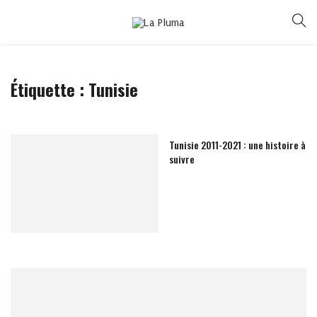
Étiquette :
Tunisie
Tunisie 2011-2021 : une histoire à
suivre