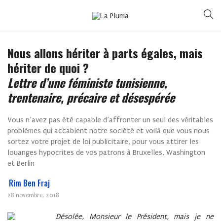
Nous allons hériter à parts égales, mais
hériter de quoi ?
Lettre d’une féministe tunisienne,
trentenaire, précaire et désespérée
Vous n’avez pas été capable d’affronter un seul des véritables
problèmes qui accablent notre société et voilà que vous nous
sortez votre projet de loi publicitaire, pour vous attirer les
louanges hypocrites de vos patrons à Bruxelles, Washington
et Berlin
Rim Ben Fraj
28 novembre, 2018
Désolée, Monsieur le Président, mais je ne