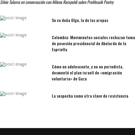
Silvio Talamo en conversación con Milena Rampoldi sobre ProMosaik Poetry
Se va doña Olga, la de las arepas
Colombia: Movimientos sociales rechazan toma
de posesión presidencial de Abelardo de la
Espriella
Cómo un adolescente, y no un periodista,
desmontó el plan israelí de «emigración
voluntaria» de Gaza
La sospecha como otra clave de resistencia