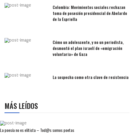
Colombia: Movimientos sociales rechazan
toma de posesión presidencial de Abelardo
de la Espriella
Cómo un adolescente, y no un periodista,
desmontó el plan israelí de «emigración
voluntaria» de Gaza
La sospecha como otra clave de resistencia
MÁS LEÍDOS
La poesía no es elitista – Tod@s somos poetas