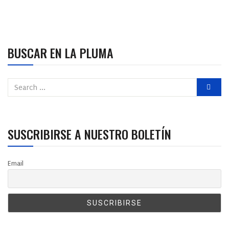
BUSCAR EN LA PLUMA
SUSCRIBIRSE A NUESTRO BOLETÍN
Email