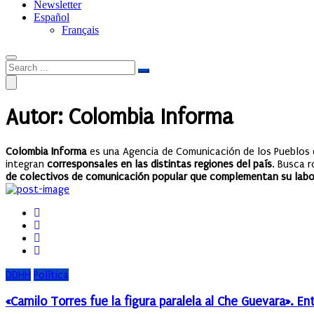
Newsletter
Español
Français
Autor: Colombia Informa
Colombia Informa
es una Agencia de Comunicación de los Pueblos 
integran
corresponsales en las distintas regiones del país
. Busca 
de colectivos de comunicación popular que complementan su labor
DDHH
Política
«Camilo Torres fue la figura paralela al Che Guevara». En