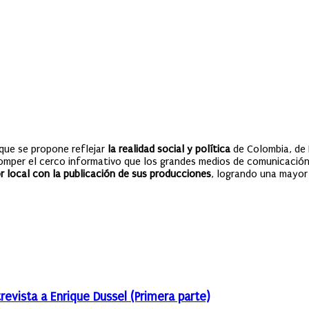
que se propone reflejar
la realidad social y política
de Colombia, de 
romper el cerco informativo que los grandes medios de comunicación 
 local con la publicación de sus producciones
, logrando una mayor 
trevista a Enrique Dussel (Primera parte)