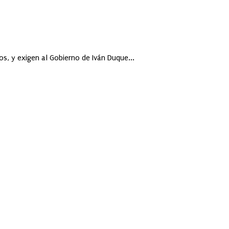
s, y exigen al Gobierno de Iván Duque...