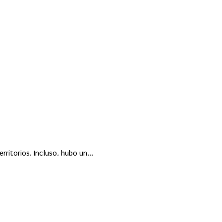
ritorios. Incluso, hubo un...