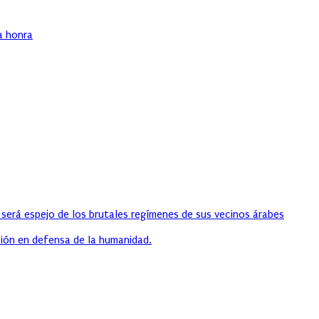
ha honra
 será espejo de los brutales regímenes de sus vecinos árabes
ión en defensa de la humanidad.