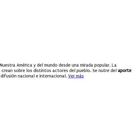
Nuestra América y del mundo desde una mirada popular. La
crean sobre los distintos actores del pueblo. Se nutre del
aporte
difusión nacional e internacional.
Ver más