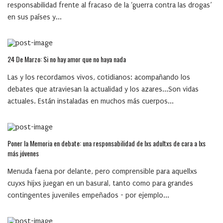
responsabilidad frente al fracaso de la ‘guerra contra las drogas’
en sus países y...
24 De Marzo: Si no hay amor que no haya nada
Las y los recordamos vivos, cotidianos: acompañando los
debates que atraviesan la actualidad y los azares...Son vidas
actuales. Están instaladas en muchos más cuerpos...
Poner la Memoria en debate: una responsabilidad de lxs adultxs de cara a lxs
más jóvenes
Menuda faena por delante, pero comprensible para aquellxs
cuyxs hijxs juegan en un basural, tanto como para grandes
contingentes juveniles empeñados - por ejemplo...