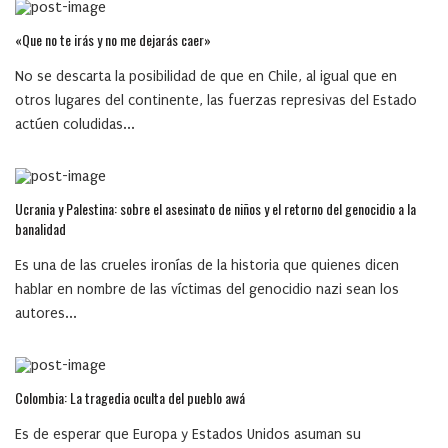
«Que no te irás y no me dejarás caer»
No se descarta la posibilidad de que en Chile, al igual que en
otros lugares del continente, las fuerzas represivas del Estado
actúen coludidas...
Ucrania y Palestina: sobre el asesinato de niños y el retorno del genocidio a la
banalidad
Es una de las crueles ironías de la historia que quienes dicen
hablar en nombre de las víctimas del genocidio nazi sean los
autores...
Colombia: La tragedia oculta del pueblo awá
Es de esperar que Europa y Estados Unidos asuman su