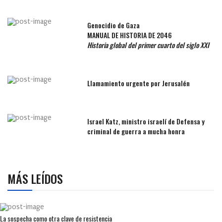
Genocidio de Gaza
MANUAL DE HISTORIA DE 2046
Historia global del primer cuarto del siglo XXI
Llamamiento urgente por Jerusalén
Israel Katz, ministro israelí de Defensa y
criminal de guerra a mucha honra
MÁS LEÍDOS
La sospecha como otra clave de resistencia