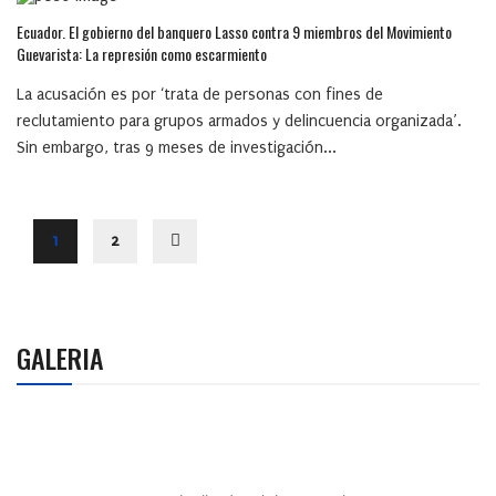
Ecuador. El gobierno del banquero Lasso contra 9 miembros del Movimiento
Guevarista: La represión como escarmiento
La acusación es por ‘trata de personas con fines de
reclutamiento para grupos armados y delincuencia organizada’.
Sin embargo, tras 9 meses de investigación...
1
2
GALERIA