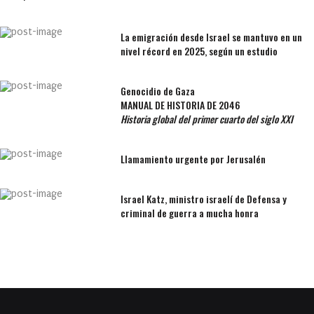
La emigración desde Israel se mantuvo en un
nivel récord en 2025, según un estudio
Genocidio de Gaza
MANUAL DE HISTORIA DE 2046
Historia global del primer cuarto del siglo XXI
Llamamiento urgente por Jerusalén
Israel Katz, ministro israelí de Defensa y
criminal de guerra a mucha honra