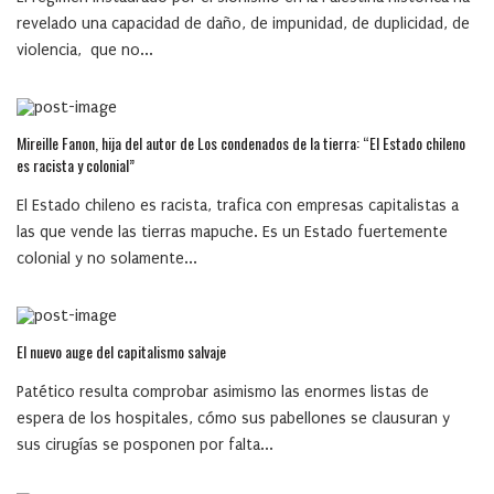
revelado una capacidad de daño, de impunidad, de duplicidad, de
violencia, que no...
Mireille Fanon, hija del autor de Los condenados de la tierra: “El Estado chileno
es racista y colonial”
El Estado chileno es racista, trafica con empresas capitalistas a
las que vende las tierras mapuche. Es un Estado fuertemente
colonial y no solamente...
El nuevo auge del capitalismo salvaje
Patético resulta comprobar asimismo las enormes listas de
espera de los hospitales, cómo sus pabellones se clausuran y
sus cirugías se posponen por falta...