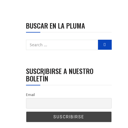
BUSCAR EN LA PLUMA
SUSCRIBIRSE A NUESTRO
BOLETÍN
Email