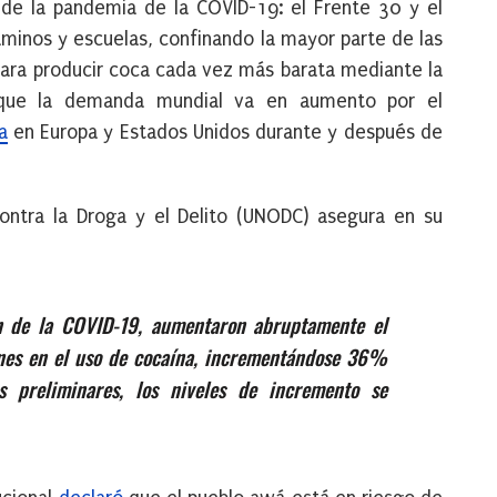
s de la pandemia de la COVID-19: el Frente 30 y el
aminos y escuelas, confinando la mayor parte de las
ra producir coca cada vez más barata mediante la
 que la demanda mundial va en aumento por el
a
en Europa y Estados Unidos durante y después de
contra la Droga y el Delito (UNODC) asegura en su
ón de la COVID-19, aumentaron abruptamente el
nes en el uso de cocaína, incrementándose 36%
 preliminares, los niveles de incremento se