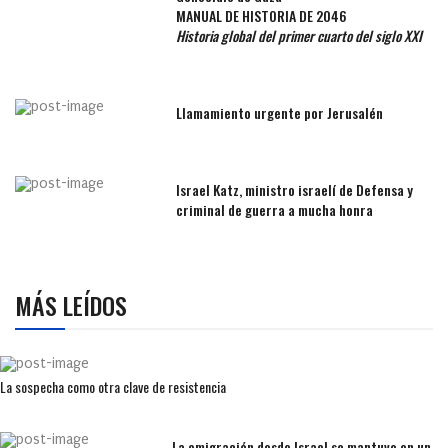
MANUAL DE HISTORIA DE 2046
Historia global del primer cuarto del siglo XXI
Llamamiento urgente por Jerusalén
Israel Katz, ministro israelí de Defensa y
criminal de guerra a mucha honra
MÁS LEÍDOS
La sospecha como otra clave de resistencia
La emigración desde Israel se mantuvo en un