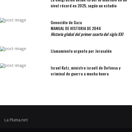
nivel récord en 2025, según un estudio
Genocidio de Gaza
MANUAL DE HISTORIA DE 2046
Historia global del primer cuarto del siglo XXI
Llamamiento urgente por Jerusalén
Israel Katz, ministro israelí de Defensa y
criminal de guerra a mucha honra
La Pluma.net