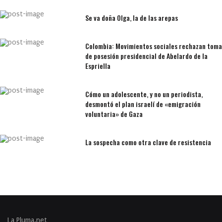
Se va doña Olga, la de las arepas
Colombia: Movimientos sociales rechazan toma
de posesión presidencial de Abelardo de la
Espriella
Cómo un adolescente, y no un periodista,
desmontó el plan israelí de «emigración
voluntaria» de Gaza
La sospecha como otra clave de resistencia
La Pluma.net