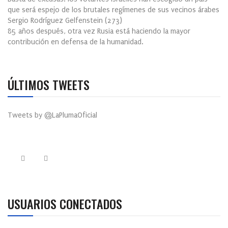
que será espejo de los brutales regímenes de sus vecinos árabes
Sergio Rodríguez Gelfenstein
(
273
)
85 años después, otra vez Rusia está haciendo la mayor
contribución en defensa de la humanidad.
ÚLTIMOS TWEETS
Tweets by @LaPlumaOficial
USUARIOS CONECTADOS