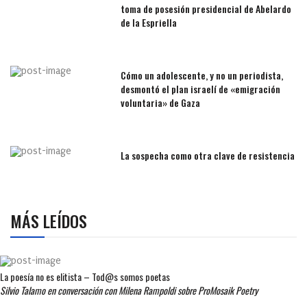
toma de posesión presidencial de Abelardo
de la Espriella
Cómo un adolescente, y no un periodista,
desmontó el plan israelí de «emigración
voluntaria» de Gaza
La sospecha como otra clave de resistencia
MÁS LEÍDOS
La poesía no es elitista – Tod@s somos poetas
Silvio Talamo en conversación con Milena Rampoldi sobre ProMosaik Poetry