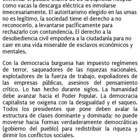
como vacas la descarga eléctrica es inmolarse
innecesariamente. El autoritarismo elegido en las urnas
no es legítimo, la sociedad tiene el derecho a no
reconocerlo, a levantarse pacíficamente para
rechazarlo con contundencia. El derecho a la
desobediencia civil empodera a la ciudadanía para no
caer en una vida miserable de esclavos económicos y
mentales.
Con la democracia burguesa han impuesto regímenes
de terror, saqueadores de las riquezas nacionales,
explotadores de la fuerza de trabajo, expoliadores de
las empresas públicas, asesinos del pensamiento
crítico. Lo han hecho durante siglos. La humanidad
debe avanzar hacia el Poder Popular. La democracia
capitalista se oxigena con la desigualdad y el saqueo.
Todos los presidentes que pone deben avalar la
estructura de clases dominante y dominada; no puede
moverse hacia formas verdaderamente democráticas
(gobierno del pueblo) para redistribuir la riqueza y
dirimir los conflictos sociales.