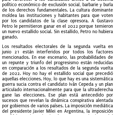
político económico de exclusión social, barbarie y burla
de los derechos fundamentales. La cultura dominante
moldea las instituciones y habitantes para que voten
por los candidatos de la clase opresora. A Gustavo
Petro le permitieron ganar en el 2022 porque temieron
un nuevo estallido social. Sin estallido, Petro no hubiera
ganado.
Los resultados electorales de la segunda vuelta en
junio 21 están interferidos por todos los factores
mencionados. En ese escenario, las probabilidades de
un repunte y triunfo del progresismo están reducidas
en comparación a los resultados de la segunda vuelta
de 2022. Hoy no hay el estallido social que precedió
aquellas elecciones. Hoy, lo que hay es una sistemática
guerra sucia contra el candidato Iván Cepeda y un plan
articulado internacionalmente para que la ultraderecha
gane las elecciones. Ese plan está antecedido por
sucesos que revelan la dinámica conspirativa alentada
por gobiernos de varios países. La imposición mediática
del presidente Javier Milei en Argentina, la imposición