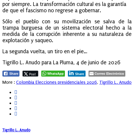
por siempre. La transformación cultural es la garantía
de que el fascismo no regrese a gobernar.
Sólo el pueblo con su movilización se salva de la
trampa burguesa de un sistema electoral hecho a la
medida de la corrupción inherente a su naturaleza de
explotación y saqueo.
La segunda vuelta, un tiro en el pie…
Tigrillo L. Anudo para La Pluma, 4 de junio de 2026
WhatsApp
Correo Electrónico
Post
Share
Share
More :
Colombia Elecciones presidenciales 2026
,
Tigrillo L. Anudo
Tigrillo L. Anudo