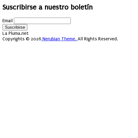
Suscribirse a nuestro boletín
Email
La Pluma.net
Copyrights © 2026
Nerubian Theme.
All Rights Reserved.