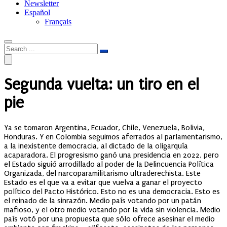
Newsletter
Español
Français
Segunda vuelta: un tiro en el
pie
Ya se tomaron Argentina, Ecuador, Chile, Venezuela, Bolivia,
Honduras. Y en Colombia seguimos aferrados al parlamentarismo,
a la inexistente democracia, al dictado de la oligarquía
acaparadora. El progresismo ganó una presidencia en 2022, pero
el Estado siguió arrodillado al poder de la Delincuencia Política
Organizada, del narcoparamilitarismo ultraderechista. Este
Estado es el que va a evitar que vuelva a ganar el proyecto
político del Pacto Histórico. Esto no es una democracia. Esto es
el reinado de la sinrazón. Medio país votando por un patán
mafioso, y el otro medio votando por la vida sin violencia. Medio
país votó por una propuesta que sólo ofrece asesinar el medio