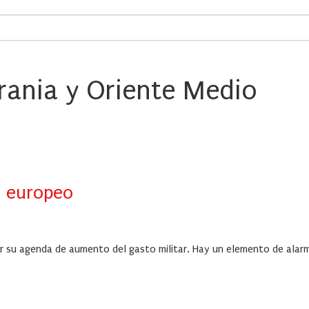
ania y Oriente Medio
o europeo
ar su agenda de aumento del gasto militar. Hay un elemento de alar