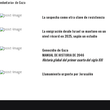
voluntaria» de Gaza
La sospecha como otra clave de resistencia
La emigración desde Israel se mantuvo en un
nivel récord en 2025, según un estudio
Genocidio de Gaza
MANUAL DE HISTORIA DE 2046
Historia global del primer cuarto del siglo XXI
Llamamiento urgente por Jerusalén