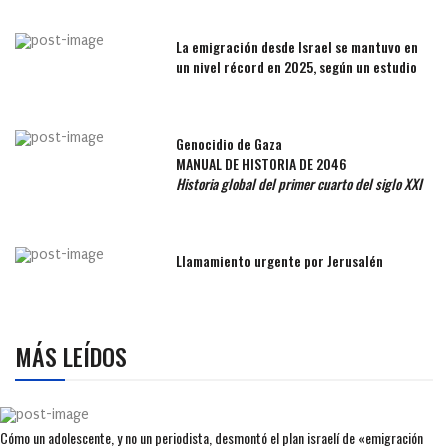
La emigración desde Israel se mantuvo en
un nivel récord en 2025, según un estudio
Genocidio de Gaza
MANUAL DE HISTORIA DE 2046
Historia global del primer cuarto del siglo XXI
Llamamiento urgente por Jerusalén
MÁS LEÍDOS
Cómo un adolescente, y no un periodista, desmontó el plan israelí de «emigración