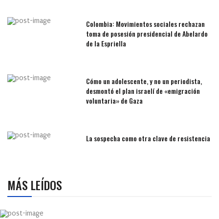
Colombia: Movimientos sociales rechazan
toma de posesión presidencial de Abelardo
de la Espriella
Cómo un adolescente, y no un periodista,
desmontó el plan israelí de «emigración
voluntaria» de Gaza
La sospecha como otra clave de resistencia
MÁS LEÍDOS