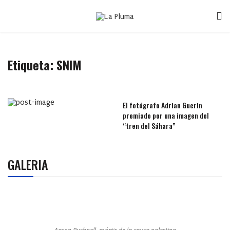
Etiqueta:
SNIM
El fotógrafo Adrian Guerin
premiado por una imagen del
“tren del Sáhara”
GALERIA