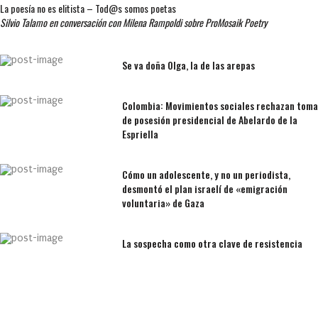
La poesía no es elitista – Tod@s somos poetas
Silvio Talamo en conversación con Milena Rampoldi sobre ProMosaik Poetry
Se va doña Olga, la de las arepas
Colombia: Movimientos sociales rechazan toma
de posesión presidencial de Abelardo de la
Espriella
Cómo un adolescente, y no un periodista,
desmontó el plan israelí de «emigración
voluntaria» de Gaza
La sospecha como otra clave de resistencia