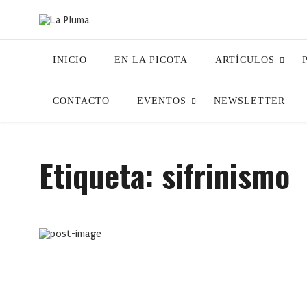
INICIO
EN LA PICOTA
ARTÍCULOS
CONTACTO
EVENTOS
NEWSLETTER
Etiqueta:
sifrinismo