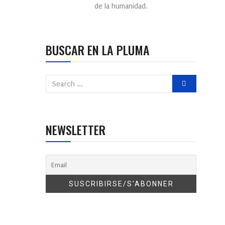
de la humanidad.
BUSCAR EN LA PLUMA
NEWSLETTER