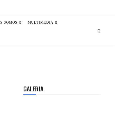
ES SOMOS
MULTIMEDIA
GALERIA