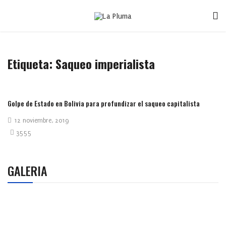
Etiqueta:
Saqueo imperialista
Golpe de Estado en Bolivia para profundizar el saqueo capitalista
12 noviembre, 2019
3555
GALERIA