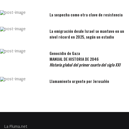
La sospecha como otra clave de resistencia
La emigración desde Israel se mantuvo en un
nivel récord en 2025, según un estudio
Genocidio de Gaza
MANUAL DE HISTORIA DE 2046
Historia global del primer cuarto del siglo XXI
Llamamiento urgente por Jerusalén
La Pluma.net