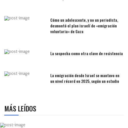
Cómo un adolescente, y no un periodista,
desmontó el plan israelí de «emigración
voluntaria» de Gaza
La sospecha como otra clave de resistencia
La emigración desde Israel se mantuvo en
un nivel récord en 2025, según un estudio
MÁS LEÍDOS