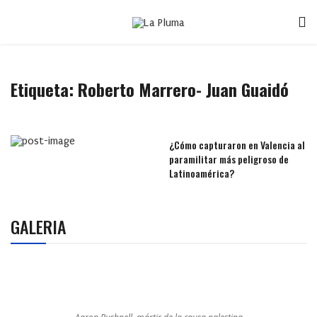
Etiqueta:
Roberto Marrero- Juan Guaidó
¿Cómo capturaron en Valencia al
paramilitar más peligroso de
Latinoamérica?
GALERIA