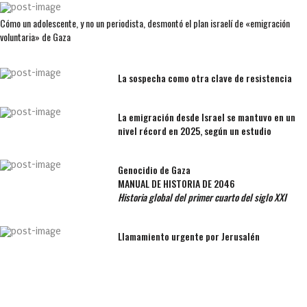
Cómo un adolescente, y no un periodista, desmontó el plan israelí de «emigración
voluntaria» de Gaza
La sospecha como otra clave de resistencia
La emigración desde Israel se mantuvo en un
nivel récord en 2025, según un estudio
Genocidio de Gaza
MANUAL DE HISTORIA DE 2046
Historia global del primer cuarto del siglo XXI
Llamamiento urgente por Jerusalén