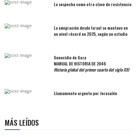
La sospecha como otra clave de resistencia
La emigración desde Israel se mantuvo en
un nivel récord en 2025, según un estudio
Genocidio de Gaza
MANUAL DE HISTORIA DE 2046
Historia global del primer cuarto del siglo XXI
Llamamiento urgente por Jerusalén
MÁS LEÍDOS