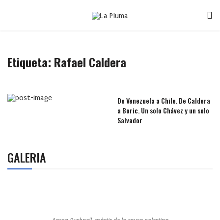
Etiqueta:
Rafael Caldera
De Venezuela a Chile. De Caldera
a Boric. Un solo Chávez y un solo
Salvador
GALERIA