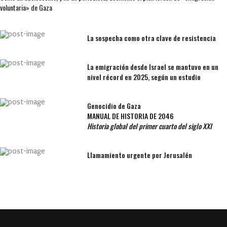
voluntaria» de Gaza
La sospecha como otra clave de resistencia
La emigración desde Israel se mantuvo en un
nivel récord en 2025, según un estudio
Genocidio de Gaza
MANUAL DE HISTORIA DE 2046
Historia global del primer cuarto del siglo XXI
Llamamiento urgente por Jerusalén