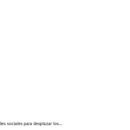
es sociales para desplazar los...