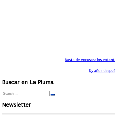
Basta de excusas: los votante
85 años despué
Buscar en La Pluma
Newsletter