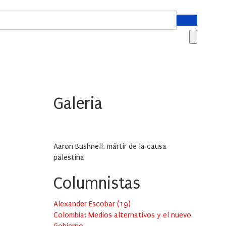
Galeria
Aaron Bushnell, mártir de la causa
palestina
Columnistas
Alexander Escobar
(
19
)
Colombia: Medios alternativos y el nuevo