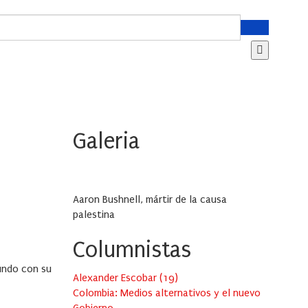
Galeria
Aaron Bushnell, mártir de la causa
palestina
Columnistas
mundo con su
Alexander Escobar
(
19
)
Colombia: Medios alternativos y el nuevo