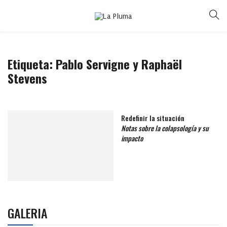
Etiqueta:
Pablo Servigne y Raphaël
Stevens
Redefinir la situación
Notas sobre la colapsología y su
impacto
GALERIA