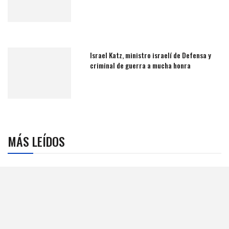
Israel Katz, ministro israelí de Defensa y
criminal de guerra a mucha honra
MÁS LEÍDOS