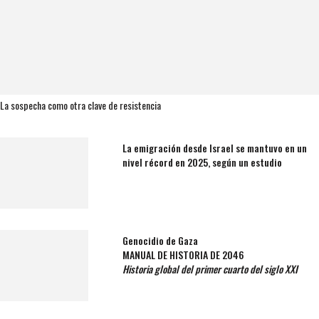
La sospecha como otra clave de resistencia
La emigración desde Israel se mantuvo en un
nivel récord en 2025, según un estudio
Genocidio de Gaza
MANUAL DE HISTORIA DE 2046
Historia global del primer cuarto del siglo XXI