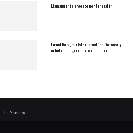
Llamamiento urgente por Jerusalén
Israel Katz, ministro israelí de Defensa y
criminal de guerra a mucha honra
La Pluma.net