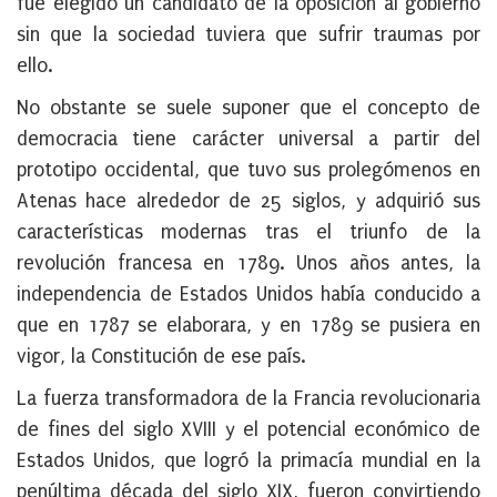
fue elegido un candidato de la oposición al gobierno
sin que la sociedad tuviera que sufrir traumas por
ello.
No obstante se suele suponer que el concepto de
democracia tiene carácter universal a partir del
prototipo occidental, que tuvo sus prolegómenos en
Atenas hace alrededor de 25 siglos, y adquirió sus
características modernas tras el triunfo de la
revolución francesa en 1789. Unos años antes, la
independencia de Estados Unidos había conducido a
que en 1787 se elaborara, y en 1789 se pusiera en
vigor, la Constitución de ese país.
La fuerza transformadora de la Francia revolucionaria
de fines del siglo XVIII y el potencial económico de
Estados Unidos, que logró la primacía mundial en la
penúltima década del siglo XIX, fueron convirtiendo