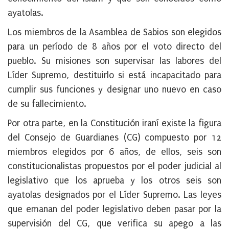
ayatolas.
Los miembros de la Asamblea de Sabios son elegidos
para un período de 8 años por el voto directo del
pueblo. Su misiones son supervisar las labores del
Líder Supremo, destituirlo si está incapacitado para
cumplir sus funciones y designar uno nuevo en caso
de su fallecimiento.
Por otra parte, en la Constitución iraní existe la figura
del Consejo de Guardianes (CG) compuesto por 12
miembros elegidos por 6 años, de ellos, seis son
constitucionalistas propuestos por el poder judicial al
legislativo que los aprueba y los otros seis son
ayatolas designados por el Líder Supremo. Las leyes
que emanan del poder legislativo deben pasar por la
supervisión del CG, que verifica su apego a las