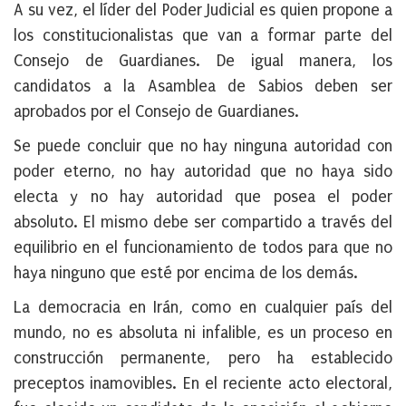
A su vez, el líder del Poder Judicial es quien propone a
los constitucionalistas que van a formar parte del
Consejo de Guardianes. De igual manera, los
candidatos a la Asamblea de Sabios deben ser
aprobados por el Consejo de Guardianes.
Se puede concluir que no hay ninguna autoridad con
poder eterno, no hay autoridad que no haya sido
electa y no hay autoridad que posea el poder
absoluto. El mismo debe ser compartido a través del
equilibrio en el funcionamiento de todos para que no
haya ninguno que esté por encima de los demás.
La democracia en Irán, como en cualquier país del
mundo, no es absoluta ni infalible, es un proceso en
construcción permanente, pero ha establecido
preceptos inamovibles. En el reciente acto electoral,