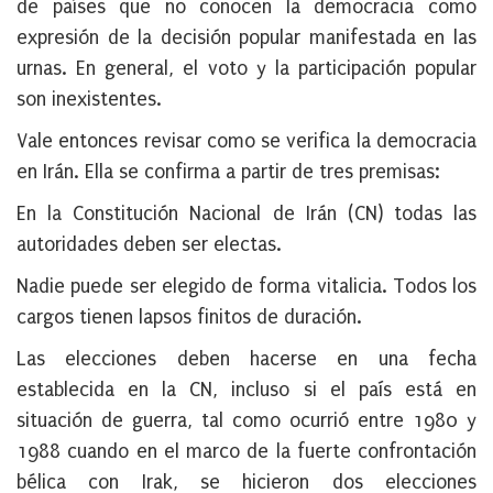
de países que no conocen la democracia como
expresión de la decisión popular manifestada en las
urnas. En general, el voto y la participación popular
son inexistentes.
Vale entonces revisar como se verifica la democracia
en Irán. Ella se confirma a partir de tres premisas:
En la Constitución Nacional de Irán (CN) todas las
autoridades deben ser electas.
Nadie puede ser elegido de forma vitalicia. Todos los
cargos tienen lapsos finitos de duración.
Las elecciones deben hacerse en una fecha
establecida en la CN, incluso si el país está en
situación de guerra, tal como ocurrió entre 1980 y
1988 cuando en el marco de la fuerte confrontación
bélica con Irak, se hicieron dos elecciones