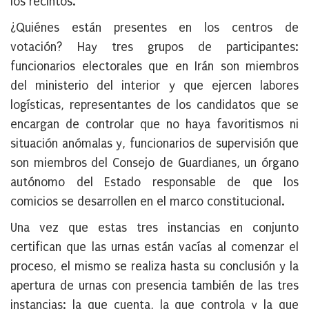
los recintos.
¿Quiénes están presentes en los centros de
votación? Hay tres grupos de participantes:
funcionarios electorales que en Irán son miembros
del ministerio del interior y que ejercen labores
logísticas, representantes de los candidatos que se
encargan de controlar que no haya favoritismos ni
situación anómalas y, funcionarios de supervisión que
son miembros del Consejo de Guardianes, un órgano
autónomo del Estado responsable de que los
comicios se desarrollen en el marco constitucional.
Una vez que estas tres instancias en conjunto
certifican que las urnas están vacías al comenzar el
proceso, el mismo se realiza hasta su conclusión y la
apertura de urnas con presencia también de las tres
instancias: la que cuenta, la que controla y la que