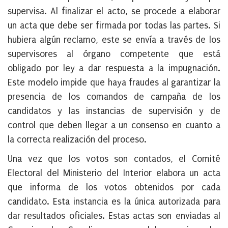
supervisa. Al finalizar el acto, se procede a elaborar
un acta que debe ser firmada por todas las partes. Si
hubiera algún reclamo, este se envía a través de los
supervisores al órgano competente que está
obligado por ley a dar respuesta a la impugnación.
Este modelo impide que haya fraudes al garantizar la
presencia de los comandos de campaña de los
candidatos y las instancias de supervisión y de
control que deben llegar a un consenso en cuanto a
la correcta realización del proceso.
Una vez que los votos son contados, el Comité
Electoral del Ministerio del Interior elabora un acta
que informa de los votos obtenidos por cada
candidato. Esta instancia es la única autorizada para
dar resultados oficiales. Estas actas son enviadas al