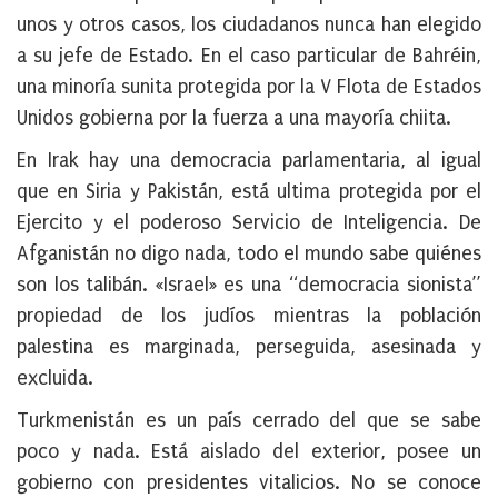
unos y otros casos, los ciudadanos nunca han elegido
a su jefe de Estado. En el caso particular de Bahréin,
una minoría sunita protegida por la V Flota de Estados
Unidos gobierna por la fuerza a una mayoría chiita.
En Irak hay una democracia parlamentaria, al igual
que en Siria y Pakistán, está ultima protegida por el
Ejercito y el poderoso Servicio de Inteligencia. De
Afganistán no digo nada, todo el mundo sabe quiénes
son los talibán. «Israel» es una “democracia sionista”
propiedad de los judíos mientras la población
palestina es marginada, perseguida, asesinada y
excluida.
Turkmenistán es un país cerrado del que se sabe
poco y nada. Está aislado del exterior, posee un
gobierno con presidentes vitalicios. No se conoce