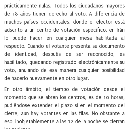
prácticamente nulas. Todos los ciudadanos mayores
de 18 años tienen derecho al voto. A diferencia de
muchos países occidentales, donde el elector está
adscrito a un centro de votación específico, en Irán
lo puede hacer en cualquier mesa habilitada al
respecto. Cuando el votante presenta su documento
de identidad, después de ser reconocido, es
habilitado, quedando registrado electrónicamente su
voto, anulando de esa manera cualquier posibilidad
de hacerlo nuevamente en otro lugar.
En otro ámbito, el tiempo de votación desde el
momento que se abren los centros, es de 10 horas,
pudiéndose extender el plazo si en el momento del
cierre, aun hay votantes en las filas. No obstante a
eso, inobjetablemente a las 12 de la noche se cierran