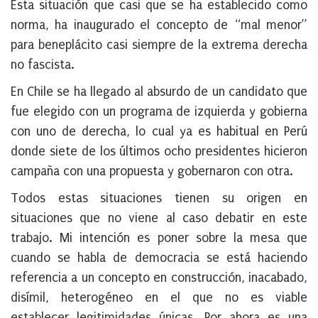
Esta situación que casi que se ha establecido como
norma, ha inaugurado el concepto de “mal menor”
para beneplácito casi siempre de la extrema derecha
no fascista.
En Chile se ha llegado al absurdo de un candidato que
fue elegido con un programa de izquierda y gobierna
con uno de derecha, lo cual ya es habitual en Perú
donde siete de los últimos ocho presidentes hicieron
campaña con una propuesta y gobernaron con otra.
Todos estas situaciones tienen su origen en
situaciones que no viene al caso debatir en este
trabajo. Mi intención es poner sobre la mesa que
cuando se habla de democracia se está haciendo
referencia a un concepto en construcción, inacabado,
disímil, heterogéneo en el que no es viable
establecer legitimidades únicas. Por ahora es una