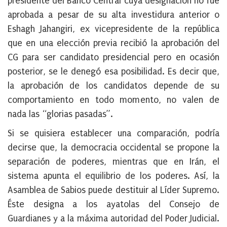
presidente del Banco Central cuya designación no fue
aprobada a pesar de su alta investidura anterior o
Eshagh Jahangiri, ex vicepresidente de la república
que en una elección previa recibió la aprobación del
CG para ser candidato presidencial pero en ocasión
posterior, se le denegó esa posibilidad. Es decir que,
la aprobación de los candidatos depende de su
comportamiento en todo momento, no valen de
nada las “glorias pasadas”.
Si se quisiera establecer una comparación, podría
decirse que, la democracia occidental se propone la
separación de poderes, mientras que en Irán, el
sistema apunta el equilibrio de los poderes. Así, la
Asamblea de Sabios puede destituir al Líder Supremo.
Éste designa a los ayatolas del Consejo de
Guardianes y a la máxima autoridad del Poder Judicial.