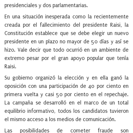
presidenciales y dos parlamentarias.
En una situación inesperada como la recientemente
creada por el fallecimiento del presidente Raisi, la
Constitución establece que se debe elegir un nuevo
presidente en un plazo no mayor de 50 días y así se
hizo. Vale decir que todo ocurrió en un ambiente de
extremo pesar por el gran apoyo popular que tenía
Raisi.
Su gobierno organizó la elección y en ella ganó la
oposición con una participación de 40 por ciento en
primera vuelta y casi 50 por ciento en el repechaje.
La campaña se desarrolló en el marco de un total
equilibrio informativo, todos los candidatos tuvieron
el mismo acceso a los medios de comunicación.
Las posibilidades de cometer fraude son