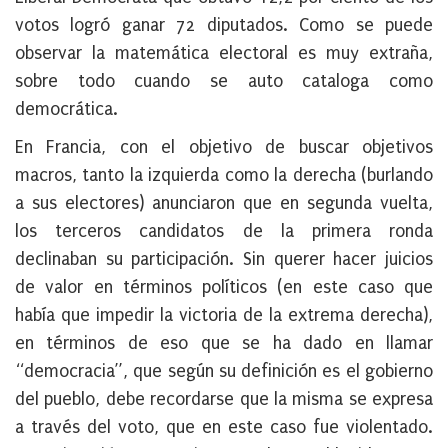
votos logró ganar 72 diputados. Como se puede
observar la matemática electoral es muy extraña,
sobre todo cuando se auto cataloga como
democrática.
En Francia, con el objetivo de buscar objetivos
macros, tanto la izquierda como la derecha (burlando
a sus electores) anunciaron que en segunda vuelta,
los terceros candidatos de la primera ronda
declinaban su participación. Sin querer hacer juicios
de valor en términos políticos (en este caso que
había que impedir la victoria de la extrema derecha),
en términos de eso que se ha dado en llamar
“democracia”, que según su definición es el gobierno
del pueblo, debe recordarse que la misma se expresa
a través del voto, que en este caso fue violentado.