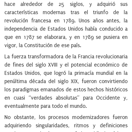
hace alrededor de 25 siglos, y adquirió sus
características modernas tras el triunfo de la
revolución francesa en 1789. Unos años antes, la
independencia de Estados Unidos había conducido a
que en 1787 se elaborara, y en 1789 se pusiera en
vigor, la Constitución de ese país.
La fuerza transformadora de la Francia revolucionaria
de fines del siglo XVIII y el potencial económico de
Estados Unidos, que logró la primacía mundial en la
penúltima década del siglo XIX, fueron convirtiendo
los paradigmas emanados de estos hechos históricos
en cuasi “verdades absolutas” para Occidente y,
eventualmente para todo el mundo.
No obstante, los procesos modernizadores fueron
adquiriendo singularidades, ritmos y definiciones