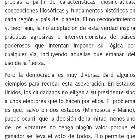
propias a partir de características idiosincráticas,
concepciones filosóficas y fundamentos históricos en
cada región y país del planeta. El no reconocimiento
y, peor aún, la no aceptación de esta verdad inspira
prácticas agresivas e intervencionistas de países
poderosos que intentan imponer su lógica por
cualquier vía, incluyendo aquellas que emanan del
uso de la fuerza.
Pero la democracia es muy diversa. Daré algunos
ejemplos para recrear esta aseveración. En Estados
Unidos, los ciudadanos no eligen a su presidente sino
a unos electores que lo hacen por ellos. El problema
es que, salvo en dos estados (Minnesota y Maine),
puede ocurrir que la decisión de la mitad menos uno
de los votantes no tenga ningún valor porque el
ganador se lleva el voto de todos. Ello permite que