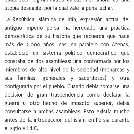
utopía deseable, por la cual vale la pena luchar.
La República Islámica de Irán, expresión actual del
antiguo imperio persa, ha heredado una práctica
democrática de su historia que recuerda que hace
más de 2.000 años, casi en paralelo con Atenas,
estableció un sistema político democrático que
constaba de dos asambleas: una conformada por los
miembros de alto nivel de la sociedad (monarcas y
sus familias, generales y sacerdotes) y otra
configurada por el pueblo. Cuando debía tomarse una
decisión de gran trascendencia como declarar la
guerra u otro hecho de impacto superior, debía
consultarse a ambas asambleas. Esto existía mucho
antes de la introducción del islam en Persia durante
el siglo VII d.C.