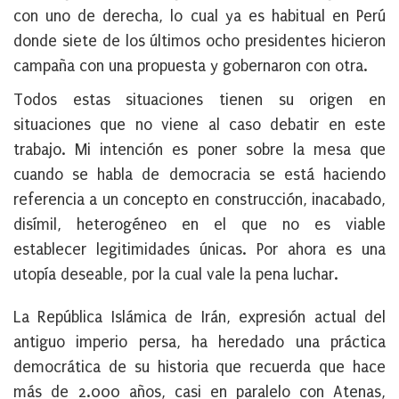
con uno de derecha, lo cual ya es habitual en Perú
donde siete de los últimos ocho presidentes hicieron
campaña con una propuesta y gobernaron con otra.
Todos estas situaciones tienen su origen en
situaciones que no viene al caso debatir en este
trabajo. Mi intención es poner sobre la mesa que
cuando se habla de democracia se está haciendo
referencia a un concepto en construcción, inacabado,
disímil, heterogéneo en el que no es viable
establecer legitimidades únicas. Por ahora es una
utopía deseable, por la cual vale la pena luchar.
La República Islámica de Irán, expresión actual del
antiguo imperio persa, ha heredado una práctica
democrática de su historia que recuerda que hace
más de 2.000 años, casi en paralelo con Atenas,