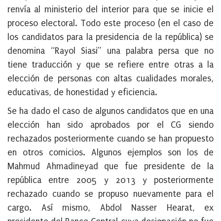
renvía al ministerio del interior para que se inicie el
proceso electoral. Todo este proceso (en el caso de
los candidatos para la presidencia de la república) se
denomina “Rayol Siasi” una palabra persa que no
tiene traducción y que se refiere entre otras a la
elección de personas con altas cualidades morales,
educativas, de honestidad y eficiencia.
Se ha dado el caso de algunos candidatos que en una
elección han sido aprobados por el CG siendo
rechazados posteriormente cuando se han propuesto
en otros comicios. Algunos ejemplos son los de
Mahmud Ahmadineyad que fue presidente de la
república entre 2005 y 2013 y posteriormente
rechazado cuando se propuso nuevamente para el
cargo. Así mismo, Abdol Nasser Hearat, ex