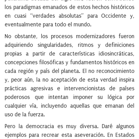
los paradigmas emanados de estos hechos históricos
en cuasi “verdades absolutas” para Occidente y,
eventualmente para todo el mundo.
No obstante, los procesos modernizadores fueron
adquiriendo singularidades, ritmos y definiciones
propias a partir de características idiosincráticas,
concepciones filosóficas y fundamentos históricos en
cada región y país del planeta. El no reconocimiento
y, peor aún, la no aceptación de esta verdad inspira
prácticas agresivas e intervencionistas de países
poderosos que intentan imponer su lógica por
cualquier vía, incluyendo aquellas que emanan del
uso de la fuerza.
Pero la democracia es muy diversa. Daré algunos
ejemplos para recrear esta aseveración. En Estados