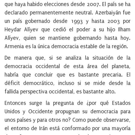
que haya habido elecciones desde 2007. El país se ha
declarado permanentemente neutral. Azerbaiyán fue
un país gobernado desde 1993 y hasta 2003 por
Heydar Alíyev que cedió el poder a su hijo Ilham
Alíyev, quien se mantiene gobernando hasta hoy.
Armenia es la única democracia estable de la región.
De manera que, si se analiza la situación de la
democracia occidental de esta área del planeta,
habría que concluir que es bastante precaria. El
déficit democrático, incluso si se mide desde la
fallida perspectiva occidental, es bastante alto.
Entonces surge la pregunta de ¿por qué Estados
Unidos y Occidente propugnan su democracia para
unos países y para otros no? Como puede observarse,
el entorno de Irán está conformado por una mayoría