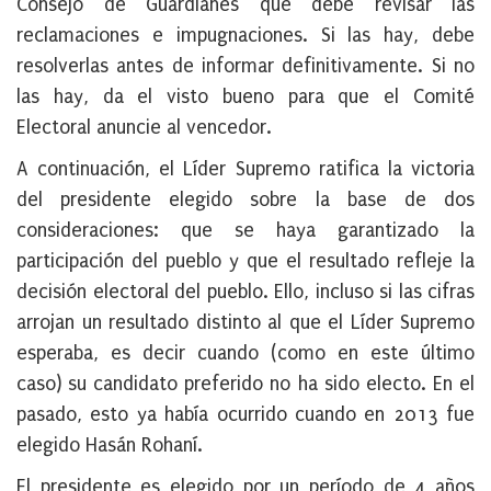
Consejo de Guardianes que debe revisar las
reclamaciones e impugnaciones. Si las hay, debe
resolverlas antes de informar definitivamente. Si no
las hay, da el visto bueno para que el Comité
Electoral anuncie al vencedor.
A continuación, el Líder Supremo ratifica la victoria
del presidente elegido sobre la base de dos
consideraciones: que se haya garantizado la
participación del pueblo y que el resultado refleje la
decisión electoral del pueblo. Ello, incluso si las cifras
arrojan un resultado distinto al que el Líder Supremo
esperaba, es decir cuando (como en este último
caso) su candidato preferido no ha sido electo. En el
pasado, esto ya había ocurrido cuando en 2013 fue
elegido Hasán Rohaní.
El presidente es elegido por un período de 4 años