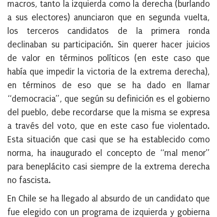
macros, tanto la izquierda como la derecha (burlando
a sus electores) anunciaron que en segunda vuelta,
los terceros candidatos de la primera ronda
declinaban su participación. Sin querer hacer juicios
de valor en términos políticos (en este caso que
había que impedir la victoria de la extrema derecha),
en términos de eso que se ha dado en llamar
“democracia”, que según su definición es el gobierno
del pueblo, debe recordarse que la misma se expresa
a través del voto, que en este caso fue violentado.
Esta situación que casi que se ha establecido como
norma, ha inaugurado el concepto de “mal menor”
para beneplácito casi siempre de la extrema derecha
no fascista.
En Chile se ha llegado al absurdo de un candidato que
fue elegido con un programa de izquierda y gobierna