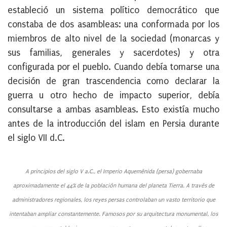
estableció un sistema político democrático que
constaba de dos asambleas: una conformada por los
miembros de alto nivel de la sociedad (monarcas y
sus familias, generales y sacerdotes) y otra
configurada por el pueblo. Cuando debía tomarse una
decisión de gran trascendencia como declarar la
guerra u otro hecho de impacto superior, debía
consultarse a ambas asambleas. Esto existía mucho
antes de la introducción del islam en Persia durante
el siglo VII d.C.
A principios del siglo V a.C., el Imperio Aqueménida (persa) gobernaba
aproximadamente el 44% de la población humana del planeta Tierra. A través de
administradores regionales, los reyes persas controlaban un vasto territorio que
intentaban ampliar constantemente. Famosos por su arquitectura monumental, los