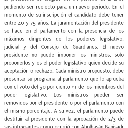
pudiendo ser reelecto para un nuevo período. En el
momento de su inscripción el candidato debe tener
entre 40 y 75 años. La juramentación del presidente
se hace en el parlamento con la presencia de los
máximos dirigentes de los poderes legislativo,
judicial y del Consejo de Guardianes. El nuevo
presidente no puede imponer los ministros, solo
proponerlos y es el poder legislativo quien decide su
aceptación o rechazo. Cada ministro propuesto, debe
presentar su programa al parlamento que lo aprueba
con el voto del 50 por ciento +1 de los miembros del
poder legislativo. Los ministros pueden ser
removidos por el presidente o por el parlamento con
el mismo porcentaje. A su vez, el parlamento puede
destituir al presidente con la aprobación de 2/3 de
sus integrantes como ocurrió con Abolhasán Banisadr