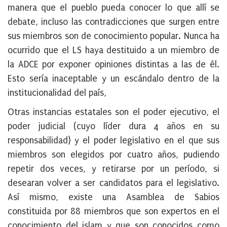
manera que el pueblo pueda conocer lo que allí se
debate, incluso las contradicciones que surgen entre
sus miembros son de conocimiento popular. Nunca ha
ocurrido que el LS haya destituido a un miembro de
la ADCE por exponer opiniones distintas a las de él.
Esto sería inaceptable y un escándalo dentro de la
institucionalidad del país,
Otras instancias estatales son el poder ejecutivo, el
poder judicial (cuyo líder dura 4 años en su
responsabilidad) y el poder legislativo en el que sus
miembros son elegidos por cuatro años, pudiendo
repetir dos veces, y retirarse por un período, si
desearan volver a ser candidatos para el legislativo.
Así mismo, existe una Asamblea de Sabios
constituida por 88 miembros que son expertos en el
conocimiento del islam y que son conocidos como