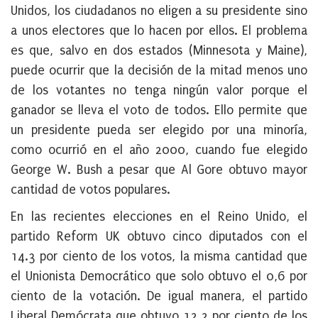
Unidos, los ciudadanos no eligen a su presidente sino
a unos electores que lo hacen por ellos. El problema
es que, salvo en dos estados (Minnesota y Maine),
puede ocurrir que la decisión de la mitad menos uno
de los votantes no tenga ningún valor porque el
ganador se lleva el voto de todos. Ello permite que
un presidente pueda ser elegido por una minoría,
como ocurrió en el año 2000, cuando fue elegido
George W. Bush a pesar que Al Gore obtuvo mayor
cantidad de votos populares.
En las recientes elecciones en el Reino Unido, el
partido Reform UK obtuvo cinco diputados con el
14.3 por ciento de los votos, la misma cantidad que
el Unionista Democrático que solo obtuvo el 0,6 por
ciento de la votación. De igual manera, el partido
Liberal Demócrata que obtuvo 12,2 por ciento de los