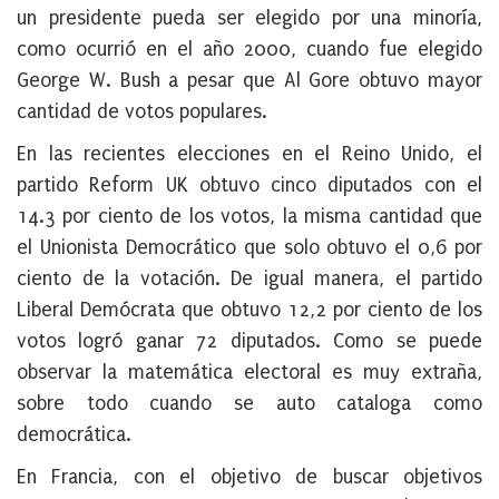
un presidente pueda ser elegido por una minoría,
como ocurrió en el año 2000, cuando fue elegido
George W. Bush a pesar que Al Gore obtuvo mayor
cantidad de votos populares.
En las recientes elecciones en el Reino Unido, el
partido Reform UK obtuvo cinco diputados con el
14.3 por ciento de los votos, la misma cantidad que
el Unionista Democrático que solo obtuvo el 0,6 por
ciento de la votación. De igual manera, el partido
Liberal Demócrata que obtuvo 12,2 por ciento de los
votos logró ganar 72 diputados. Como se puede
observar la matemática electoral es muy extraña,
sobre todo cuando se auto cataloga como
democrática.
En Francia, con el objetivo de buscar objetivos