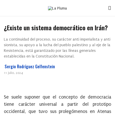
¿Existe un sistema democrático en Irán?
La continuidad del proceso, su carácter anti imperialista y anti
sionista, su apoyo a la lucha del pueblo palestino y al eje de la
Resistencia, está garantizado por las líneas generales
establecidas en la Constitución Nacional.
Sergio Rodríguez Gelfenstein
11 julio, 2024
Se suele suponer que el concepto de democracia
tiene carácter universal a partir del prototipo
occidental, que tuvo sus prolegómenos en Atenas