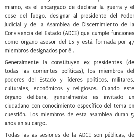
mismo, es el encargado de declarar la guerra y el
cese del fuego, designar al presidente del Poder
Judicial y de la Asamblea de Discernimiento de la
Convivencia del Estado (ADCE) que cumple funciones
como órgano asesor del LS y está formada por 47
miembros designados por él.
Generalmente la constituyen ex presidentes (de
todas las corrientes políticas), los miembros del
poderes del Estado y líderes políticos, militares,
culturales, económicos y religiosos. Cuando este
órgano delibera, generalmente es invitado un
ciudadano con conocimiento específico del tema en
cuestión. Los miembros de esta asamblea duran 5
años en su cargo.
Todas las as sesiones de la ADCE son públicas, de