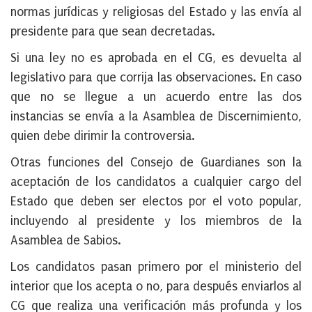
normas jurídicas y religiosas del Estado y las envía al
presidente para que sean decretadas.
Si una ley no es aprobada en el CG, es devuelta al
legislativo para que corrija las observaciones. En caso
que no se llegue a un acuerdo entre las dos
instancias se envía a la Asamblea de Discernimiento,
quien debe dirimir la controversia.
Otras funciones del Consejo de Guardianes son la
aceptación de los candidatos a cualquier cargo del
Estado que deben ser electos por el voto popular,
incluyendo al presidente y los miembros de la
Asamblea de Sabios.
Los candidatos pasan primero por el ministerio del
interior que los acepta o no, para después enviarlos al
CG que realiza una verificación más profunda y los