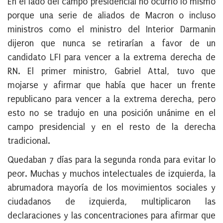
En el lado del campo presidencial no ocurrió lo mismo
porque una serie de aliados de Macron o incluso
ministros como el ministro del Interior Darmanin
dijeron que nunca se retirarían a favor de un
candidato LFI para vencer a la extrema derecha de
RN. El primer ministro, Gabriel Attal, tuvo que
mojarse y afirmar que había que hacer un frente
republicano para vencer a la extrema derecha, pero
esto no se tradujo en una posición unánime en el
campo presidencial y en el resto de la derecha
tradicional.
Quedaban 7 días para la segunda ronda para evitar lo
peor. Muchas y muchos intelectuales de izquierda, la
abrumadora mayoría de los movimientos sociales y
ciudadanos de izquierda, multiplicaron las
declaraciones y las concentraciones para afirmar que