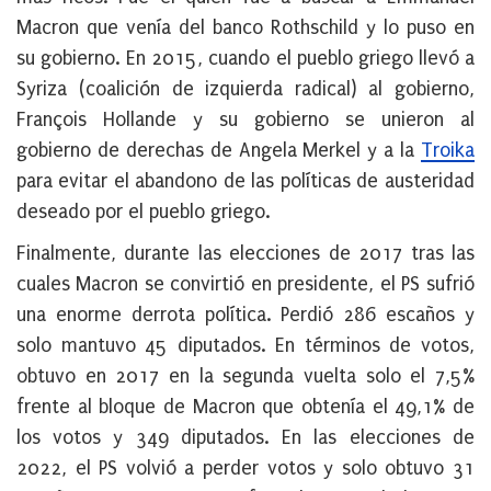
Macron que venía del banco Rothschild y lo puso en
su gobierno. En 2015, cuando el pueblo griego llevó a
Syriza (coalición de izquierda radical) al gobierno,
François Hollande y su gobierno se unieron al
gobierno de derechas de Angela Merkel y a la
Troika
para evitar el abandono de las políticas de austeridad
deseado por el pueblo griego.
Finalmente, durante las elecciones de 2017 tras las
cuales Macron se convirtió en presidente, el PS sufrió
una enorme derrota política. Perdió 286 escaños y
solo mantuvo 45 diputados. En términos de votos,
obtuvo en 2017 en la segunda vuelta solo el 7,5%
frente al bloque de Macron que obtenía el 49,1% de
los votos y 349 diputados. En las elecciones de
2022, el PS volvió a perder votos y solo obtuvo 31