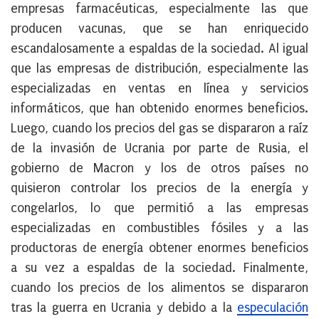
empresas farmacéuticas, especialmente las que
producen vacunas, que se han enriquecido
escandalosamente a espaldas de la sociedad. Al igual
que las empresas de distribución, especialmente las
especializadas en ventas en línea y servicios
informáticos, que han obtenido enormes beneficios.
Luego, cuando los precios del gas se dispararon a raíz
de la invasión de Ucrania por parte de Rusia, el
gobierno de Macron y los de otros países no
quisieron controlar los precios de la energía y
congelarlos, lo que permitió a las empresas
especializadas en combustibles fósiles y a las
productoras de energía obtener enormes beneficios
a su vez a espaldas de la sociedad. Finalmente,
cuando los precios de los alimentos se dispararon
tras la guerra en Ucrania y debido a la
especulación