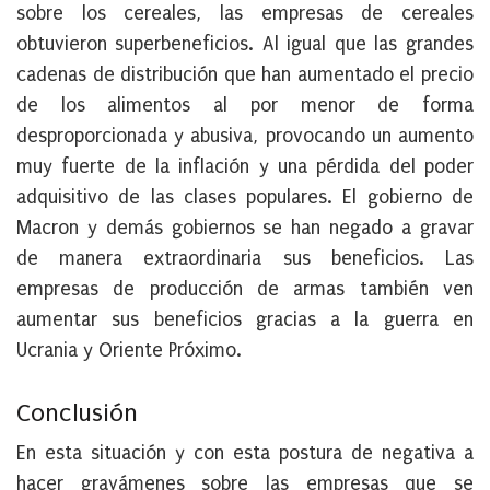
sobre los cereales, las empresas de cereales
obtuvieron superbeneficios. Al igual que las grandes
cadenas de distribución que han aumentado el precio
de los alimentos al por menor de forma
desproporcionada y abusiva, provocando un aumento
muy fuerte de la inflación y una pérdida del poder
adquisitivo de las clases populares. El gobierno de
Macron y demás gobiernos se han negado a gravar
de manera extraordinaria sus beneficios. Las
empresas de producción de armas también ven
aumentar sus beneficios gracias a la guerra en
Ucrania y Oriente Próximo.
Conclusión
En esta situación y con esta postura de negativa a
hacer gravámenes sobre las empresas que se