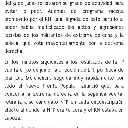
del 9 de junio reforzaron su grado de actividad para
evitar lo peor. Además del programa racista
promovido por el RN, una llegada de este partido al
poder habría multiplicado los actos y agresiones
racistas de los militantes de extrema derecha y la
policía, que vota mayoritariamente por la extrema
derecha.
En los minutos siguientes a los resultados de la 1ª
vuelta el 30 de junio, la dirección de LFI, por boca de
Jean-Luc Mélenchon, seguida muy rápidamente por
todo el Nuevo Frente Popular, anunció que, para
vencer a la extrema derecha en la segunda vuelta,
retiraría a su candidato NFP en cada circunscripción
electoral donde la NFP era tercera y el RN estaba en
cabeza.