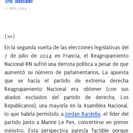
Éric Toussaint
11 julio, 2024
{:es}
En la segunda vuelta de las elecciones legislativas del
7 de julio de 2024 en Francia, el Reagrupamiento
Nacional-RN sufrió una derrota política a pesar de que
aumentó su número de parlamentarios. La apuesta
que se hacía el partido de extrema derecha
Reagrupamiento Nacional era obtener (con sus
aliados excluidos del partido de derecha, Los
Republicanos), una mayoría en la Asamblea Nacional,
lo que habría permitido a
Jordan Bardella
, el líder del
partido junto a Marine Le Pen, convertirse en primer
ministro. Esta perspectiva parecía factible porque