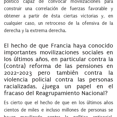
político capaz de convocar movilizaciones para
construir una correlación de fuerzas favorable y
obtener a partir de ésta ciertas victorias y, en
cualquier caso, un retroceso de la ofensiva de la
derecha y la extrema derecha.
El hecho de que Francia haya conocido
importantes movilizaciones sociales en
los últimos años, en particular contra la
(contra) reforma de las pensiones en
2022-2023 pero también contra la
violencia policial contra las personas
racializadas, ¿juega un papel en el
fracaso del Reagrupamiento Nacional?
Es cierto que el hecho de que en los últimos años
cientos de miles e incluso millones de personas se