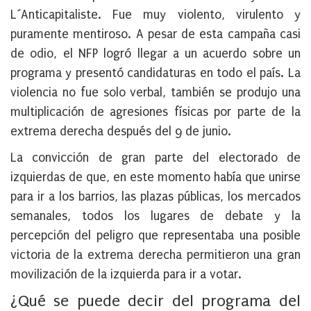
L´Anticapitaliste. Fue muy violento, virulento y
puramente mentiroso. A pesar de esta campaña casi
de odio, el NFP logró llegar a un acuerdo sobre un
programa y presentó candidaturas en todo el país. La
violencia no fue solo verbal, también se produjo una
multiplicación de agresiones físicas por parte de la
extrema derecha después del 9 de junio.
La convicción de gran parte del electorado de
izquierdas de que, en este momento había que unirse
para ir a los barrios, las plazas públicas, los mercados
semanales, todos los lugares de debate y la
percepción del peligro que representaba una posible
victoria de la extrema derecha permitieron una gran
movilización de la izquierda para ir a votar.
¿Qué se puede decir del programa del