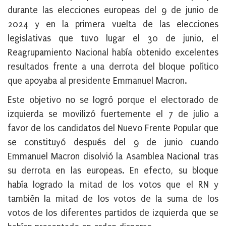
durante las elecciones europeas del 9 de junio de
2024 y en la primera vuelta de las elecciones
legislativas que tuvo lugar el 30 de junio, el
Reagrupamiento Nacional había obtenido excelentes
resultados frente a una derrota del bloque político
que apoyaba al presidente Emmanuel Macron.
Este objetivo no se logró porque el electorado de
izquierda se movilizó fuertemente el 7 de julio a
favor de los candidatos del Nuevo Frente Popular que
se constituyó después del 9 de junio cuando
Emmanuel Macron disolvió la Asamblea Nacional tras
su derrota en las europeas. En efecto, su bloque
había logrado la mitad de los votos que el RN y
también la mitad de los votos de la suma de los
votos de los diferentes partidos de izquierda que se