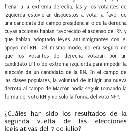
frenar a la extrema derecha, las y los votantes de
izquierda estuvieran dispuestos a votar a favor de
una candidata del campo presidencial o de la derecha
cuyas acciones habían favorecido el ascenso del RN y
que habían adoptado leyes antiinmigrantes con el
apoyo del RN. Del mismo modo, no era seguro de
que los votantes de derecha votaran por un
candidato LFI o de extrema izquierda para impedir la
elección de un candidato de la RN. En el campo de
las clases populares, la voluntad de infligir una nueva
derrota al campo de Macron podía seguir tomando la
forma del voto RN y no solo la forma del voto NFP.
¿Cuáles han sido los resultados de la
segunda vuelta de las elecciones
legislativas del 7 de julio?