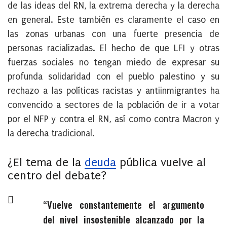
de las ideas del RN, la extrema derecha y la derecha
en general. Este también es claramente el caso en
las zonas urbanas con una fuerte presencia de
personas racializadas. El hecho de que LFI y otras
fuerzas sociales no tengan miedo de expresar su
profunda solidaridad con el pueblo palestino y su
rechazo a las políticas racistas y antiinmigrantes ha
convencido a sectores de la población de ir a votar
por el NFP y contra el RN, así como contra Macron y
la derecha tradicional.
¿El tema de la
deuda
pública vuelve al
centro del debate?
Vuelve constantemente el argumento
del nivel insostenible alcanzado por la