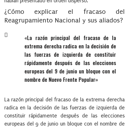
habían presentado en orden disperso.
¿Cómo explicar el fracaso del
Reagrupamiento Nacional y sus aliados?
«La razón principal del fracaso de la
extrema derecha radica en la decisión de
las fuerzas de izquierda de constituir
rápidamente después de las elecciones
europeas del 9 de junio un bloque con el
nombre de Nuevo Frente Popular»
La razón principal del fracaso de la extrema derecha
radica en la decisión de las fuerzas de izquierda de
constituir rápidamente después de las elecciones
europeas del 9 de junio un bloque con el nombre de