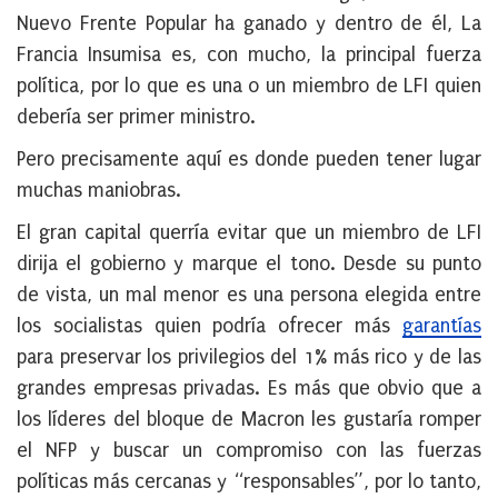
Nuevo Frente Popular ha ganado y dentro de él, La
Francia Insumisa es, con mucho, la principal fuerza
política, por lo que es una o un miembro de LFI quien
debería ser primer ministro.
Pero precisamente aquí es donde pueden tener lugar
muchas maniobras.
El gran capital querría evitar que un miembro de LFI
dirija el gobierno y marque el tono. Desde su punto
de vista, un mal menor es una persona elegida entre
los socialistas quien podría ofrecer más
garantías
para preservar los privilegios del 1% más rico y de las
grandes empresas privadas. Es más que obvio que a
los líderes del bloque de Macron les gustaría romper
el NFP y buscar un compromiso con las fuerzas
políticas más cercanas y “responsables”, por lo tanto,