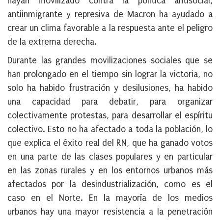
hayan movilizado contra la política antisocial,
antiinmigrante y represiva de Macron ha ayudado a
crear un clima favorable a la respuesta ante el peligro
de la extrema derecha.
Durante las grandes movilizaciones sociales que se
han prolongado en el tiempo sin lograr la victoria, no
solo ha habido frustración y desilusiones, ha habido
una capacidad para debatir, para organizar
colectivamente protestas, para desarrollar el espíritu
colectivo. Esto no ha afectado a toda la población, lo
que explica el éxito real del RN, que ha ganado votos
en una parte de las clases populares y en particular
en las zonas rurales y en los entornos urbanos más
afectados por la desindustrialización, como es el
caso en el Norte. En la mayoría de los medios
urbanos hay una mayor resistencia a la penetración