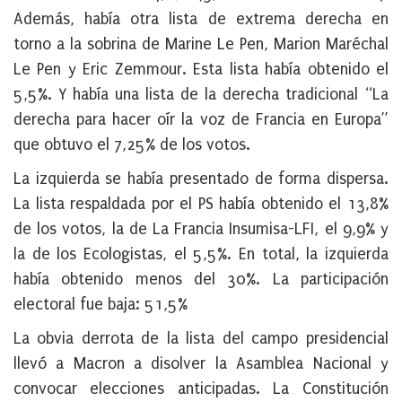
Además, había otra lista de extrema derecha en
torno a la sobrina de Marine Le Pen, Marion Maréchal
Le Pen y Eric Zemmour. Esta lista había obtenido el
5,5%. Y había una lista de la derecha tradicional “La
derecha para hacer oír la voz de Francia en Europa”
que obtuvo el 7,25% de los votos.
La izquierda se había presentado de forma dispersa.
La lista respaldada por el PS había obtenido el 13,8%
de los votos, la de La Francia Insumisa-LFI, el 9,9% y
la de los Ecologistas, el 5,5%. En total, la izquierda
había obtenido menos del 30%. La participación
electoral fue baja: 51,5%
La obvia derrota de la lista del campo presidencial
llevó a Macron a disolver la Asamblea Nacional y
convocar elecciones anticipadas. La Constitución