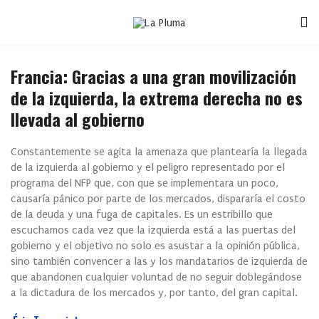
Francia: Gracias a una gran movilización
de la izquierda, la extrema derecha no es
llevada al gobierno
Constantemente se agita la amenaza que plantearía la llegada
de la izquierda al gobierno y el peligro representado por el
programa del NFP que, con que se implementara un poco,
causaría pánico por parte de los mercados, dispararía el costo
de la deuda y una fuga de capitales. Es un estribillo que
escuchamos cada vez que la izquierda está a las puertas del
gobierno y el objetivo no solo es asustar a la opinión pública,
sino también convencer a las y los mandatarios de izquierda de
que abandonen cualquier voluntad de no seguir doblegándose
a la dictadura de los mercados y, por tanto, del gran capital.