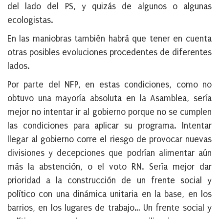
del lado del PS, y quizás de algunos o algunas
ecologistas.
En las maniobras también habrá que tener en cuenta
otras posibles evoluciones procedentes de diferentes
lados.
Por parte del NFP, en estas condiciones, como no
obtuvo una mayoría absoluta en la Asamblea, sería
mejor no intentar ir al gobierno porque no se cumplen
las condiciones para aplicar su programa. Intentar
llegar al gobierno corre el riesgo de provocar nuevas
divisiones y decepciones que podrían alimentar aún
más la abstención, o el voto RN. Sería mejor dar
prioridad a la construcción de un frente social y
político con una dinámica unitaria en la base, en los
barrios, en los lugares de trabajo… Un frente social y