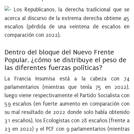
Los Republicanos, la derecha tradicional que se
acerca al discurso de la extrema derecha obtiene 45
escaños (pérdida de una veintena de escaños en
comparación con 2022).
Dentro del bloque del Nuevo Frente
Popular, ¿cómo se distribuye el peso de
las diferentes fuerzas políticas?
La Francia Insumisa está a la cabeza con 74
parlamentarios (mientras que tenía 75 en 2022),
luego viene respectivamente el Partido Socialista con
59 escaños (en fuerte aumento en comparación con
su mal resultado de 2022 donde solo había obtenido
31 escaños), los Ecologistas con 28 escaños (frente a
23 en 2022) y el PCF con 9 parlamentarios (mientras