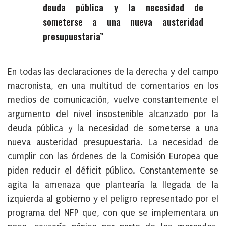
deuda pública y la necesidad de
someterse a una nueva austeridad
presupuestaria
En todas las declaraciones de la derecha y del campo
macronista, en una multitud de comentarios en los
medios de comunicación, vuelve constantemente el
argumento del nivel insostenible alcanzado por la
deuda pública y la necesidad de someterse a una
nueva austeridad presupuestaria. La necesidad de
cumplir con las órdenes de la Comisión Europea que
piden reducir el déficit público. Constantemente se
agita la amenaza que plantearía la llegada de la
izquierda al gobierno y el peligro representado por el
programa del NFP que, con que se implementara un