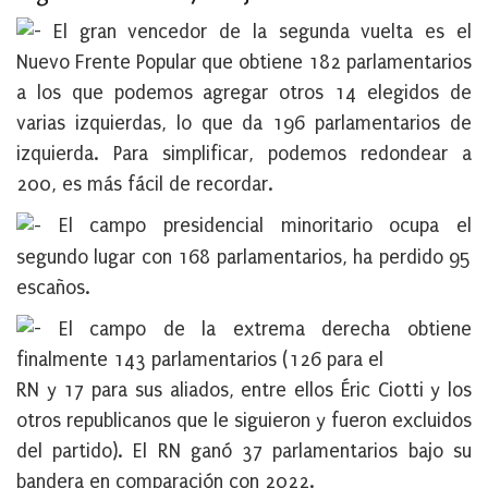
El gran vencedor de la segunda vuelta es el
Nuevo Frente Popular que obtiene 182 parlamentarios
a los que podemos agregar otros 14 elegidos de
varias izquierdas, lo que da 196 parlamentarios de
izquierda. Para simplificar, podemos redondear a
200, es más fácil de recordar.
El campo presidencial minoritario ocupa el
segundo lugar con 168 parlamentarios, ha perdido 95
escaños.
El campo de la extrema derecha obtiene
finalmente 143 parlamentarios (126 para el
RN y 17 para sus aliados, entre ellos Éric Ciotti y los
otros republicanos que le siguieron y fueron excluidos
del partido). El RN ganó 37 parlamentarios bajo su
bandera en comparación con 2022.