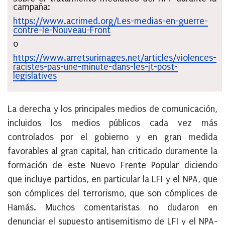
campaña:
https://www.acrimed.org/Les-medias-en-guerre-
contre-le-Nouveau-Front
o
https://www.arretsurimages.net/articles/violences-
racistes-pas-une-minute-dans-les-jt-post-
legislatives
La derecha y los principales medios de comunicación,
incluidos los medios públicos cada vez más
controlados por el gobierno y en gran medida
favorables al gran capital, han criticado duramente la
formación de este Nuevo Frente Popular diciendo
que incluye partidos, en particular la LFI y el NPA, que
son cómplices del terrorismo, que son cómplices de
Hamás. Muchos comentaristas no dudaron en
denunciar el supuesto antisemitismo de LFI y el NPA-