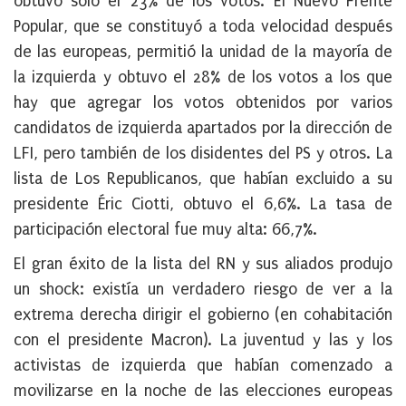
obtuvo solo el 23% de los votos. El Nuevo Frente
Popular, que se constituyó a toda velocidad después
de las europeas, permitió la unidad de la mayoría de
la izquierda y obtuvo el 28% de los votos a los que
hay que agregar los votos obtenidos por varios
candidatos de izquierda apartados por la dirección de
LFI, pero también de los disidentes del PS y otros. La
lista de Los Republicanos, que habían excluido a su
presidente Éric Ciotti, obtuvo el 6,6%. La tasa de
participación electoral fue muy alta: 66,7%.
El gran éxito de la lista del RN y sus aliados produjo
un shock: existía un verdadero riesgo de ver a la
extrema derecha dirigir el gobierno (en cohabitación
con el presidente Macron). La juventud y las y los
activistas de izquierda que habían comenzado a
movilizarse en la noche de las elecciones europeas