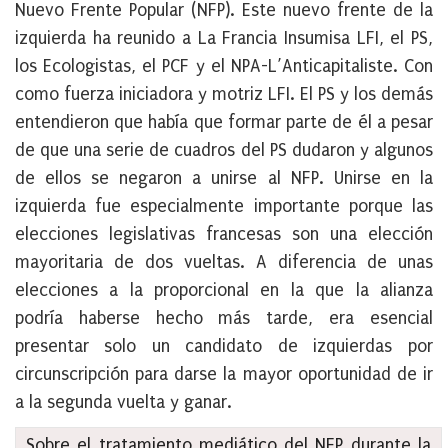
Nuevo Frente Popular (NFP). Este nuevo frente de la
izquierda ha reunido a La Francia Insumisa LFI, el PS,
los Ecologistas, el PCF y el NPA-L’Anticapitaliste. Con
como fuerza iniciadora y motriz LFI. El PS y los demás
entendieron que había que formar parte de él a pesar
de que una serie de cuadros del PS dudaron y algunos
de ellos se negaron a unirse al NFP. Unirse en la
izquierda fue especialmente importante porque las
elecciones legislativas francesas son una elección
mayoritaria de dos vueltas. A diferencia de unas
elecciones a la proporcional en la que la alianza
podría haberse hecho más tarde, era esencial
presentar solo un candidato de izquierdas por
circunscripción para darse la mayor oportunidad de ir
a la segunda vuelta y ganar.
Sobre el tratamiento mediático del NFP durante la