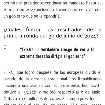
permite al presidente continuar su mandato hasta su
término en 2027 incluso si tuviera que convivir con
un gobierno que se le opondría.
¿Cuáles fueron los resultados de la
primera ronda del 30 de junio de 2024?
Existía un verdadero riesgo de ver a la
extrema derecha dirigir el gobierno
El RN, que logró después de las europeas dividir el
partido de la derecha tradicional Los Republicanos
haciendo una alianza con su presidente, Éric Ciotti,
obtuvo el 33,22% y mejoró respecto al 9 de junio.
Obtuvo 10,6 millones de votos. El campo presidencial