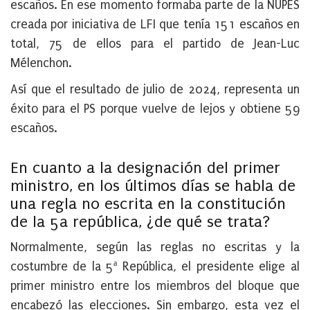
escaños. En ese momento formaba parte de la NUPES
creada por iniciativa de LFI que tenía 151 escaños en
total, 75 de ellos para el partido de Jean-Luc
Mélenchon.
Así que el resultado de julio de 2024, representa un
éxito para el PS porque vuelve de lejos y obtiene 59
escaños.
En cuanto a la designación del primer
ministro, en los últimos días se habla de
una regla no escrita en la constitución
de la 5a república, ¿de qué se trata?
Normalmente, según las reglas no escritas y la
costumbre de la 5ª República, el presidente elige al
primer ministro entre los miembros del bloque que
encabezó las elecciones. Sin embargo, esta vez el