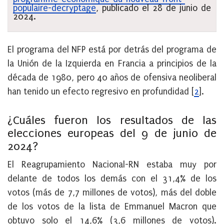
populaire-decryptage
, publicado el 28 de junio de
2024.
El programa del NFP está por detrás del programa de
la Unión de la Izquierda en Francia a principios de la
década de 1980, pero 40 años de ofensiva neoliberal
han tenido un efecto regresivo en profundidad
[
2
]
.
¿Cuáles fueron los resultados de las
elecciones europeas del 9 de junio de
2024?
El Reagrupamiento Nacional-RN estaba muy por
delante de todos los demás con el 31,4% de los
votos (más de 7,7 millones de votos), más del doble
de los votos de la lista de Emmanuel Macron que
obtuvo solo el 14,6% (3,6 millones de votos).