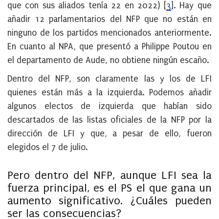
que con sus aliados tenía 22 en 2022)
[
3
]
. Hay que
añadir 12 parlamentarios del NFP que no están en
ninguno de los partidos mencionados anteriormente.
En cuanto al NPA, que presentó a Philippe Poutou en
el departamento de Aude, no obtiene ningún escaño.
Dentro del NFP, son claramente las y los de LFI
quienes están más a la izquierda. Podemos añadir
algunos electos de izquierda que habían sido
descartados de las listas oficiales de la NFP por la
dirección de LFI y que, a pesar de ello, fueron
elegidos el 7 de julio.
Pero dentro del NFP, aunque LFI sea la
fuerza principal, es el PS el que gana un
aumento significativo. ¿Cuáles pueden
ser las consecuencias?