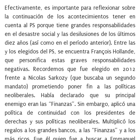
Efectivamente, es importante para reflexionar sobre
la continuación de los acontecimientos tener en
cuenta al PS porque tiene grandes responsabilidades
en el desastre social y las desilusiones de los últimos
diez años (así como en el período anterior). Entre las
y los elegidos del PS, se encuentra François Hollande,
que personifica estas graves responsabilidades
negativas. Recordemos que fue elegido en 2012
frente a Nicolas Sarkozy (que buscaba un segundo
mandato) prometiendo poner fin a las políticas
neoliberales. Había declarado que su principal
enemigo eran las “Finanzas”. Sin embargo, aplicó una
política de continuidad con los presidentes de
derechas y sus políticas neoliberales. Multiplicó los
regalos a los grandes bancos, a las “Finanzas” y a los
más ricos. Fue él quien fue a buscar a Emmanuel