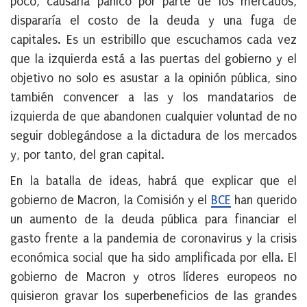
poco, causaría pánico por parte de los mercados,
dispararía el costo de la deuda y una fuga de
capitales. Es un estribillo que escuchamos cada vez
que la izquierda está a las puertas del gobierno y el
objetivo no solo es asustar a la opinión pública, sino
también convencer a las y los mandatarios de
izquierda de que abandonen cualquier voluntad de no
seguir doblegándose a la dictadura de los mercados
y, por tanto, del gran capital.
En la batalla de ideas, habrá que explicar que el
gobierno de Macron, la Comisión y el
BCE
han querido
un aumento de la deuda pública para financiar el
gasto frente a la pandemia de coronavirus y la crisis
económica social que ha sido amplificada por ella. El
gobierno de Macron y otros líderes europeos no
quisieron gravar los superbeneficios de las grandes