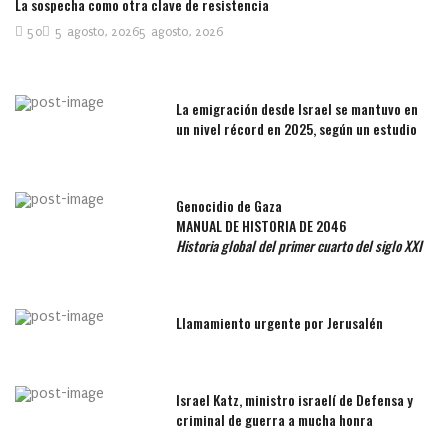
La sospecha como otra clave de resistencia
50
5 agosto, 2026
5 agosto, 2026
La emigración desde Israel se mantuvo en
un nivel récord en 2025, según un estudio
Genocidio de Gaza
MANUAL DE HISTORIA DE 2046
Historia global del primer cuarto del siglo XXI
Llamamiento urgente por Jerusalén
Israel Katz, ministro israelí de Defensa y
criminal de guerra a mucha honra