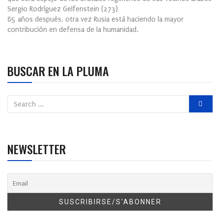
Sergio Rodríguez Gelfenstein
(
273
)
85 años después, otra vez Rusia está haciendo la mayor
contribución en defensa de la humanidad.
BUSCAR EN LA PLUMA
NEWSLETTER