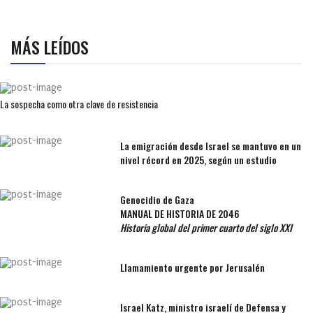
MÁS LEÍDOS
La sospecha como otra clave de resistencia
La emigración desde Israel se mantuvo en un
nivel récord en 2025, según un estudio
Genocidio de Gaza
MANUAL DE HISTORIA DE 2046
Historia global del primer cuarto del siglo XXI
Llamamiento urgente por Jerusalén
Israel Katz, ministro israelí de Defensa y