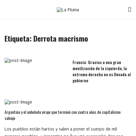
Etiqueta:
Derrota macrismo
Francia: Gracias a una gran
movilización de la izquierda, la
extrema derecha no es llevada al
gobierno
Argentina y el anhelado viraje que terminó con cuatro años de capitalismo
salvaje
Los pueblos están hartos y salen a poner el cuerpo de mil