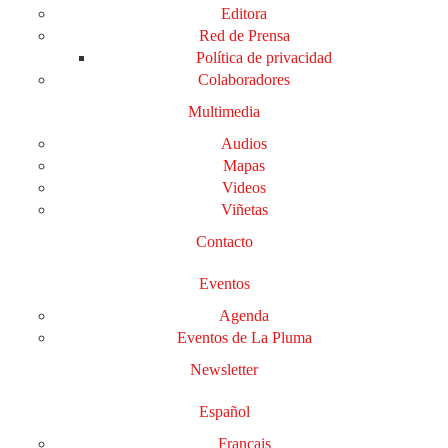
Editora
Red de Prensa
Política de privacidad
Colaboradores
Multimedia
Audios
Mapas
Videos
Viñetas
Contacto
Eventos
Agenda
Eventos de La Pluma
Newsletter
Español
Français