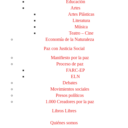
Educación
Artes
Artes Plásticas
Literatura
Música
Teatro – Cine
Economía de la Naturaleza
Paz con Justicia Social
Manifiesto por la paz
Proceso de paz
FARC-EP
ELN
Debates
Movimientos sociales
Presos políticos
1.000 Creadores por la paz
Libros Libres
Quiénes somos