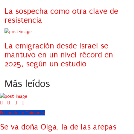
La sospecha como otra clave de
resistencia
La emigración desde Israel se
mantuvo en un nivel récord en
2025, según un estudio
Más leídos
Editoriales y Opiniones
Se va doña Olga, la de las arepas