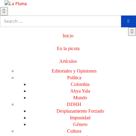
Inicio
En la picota
Artículos
Editoriales y Opiniones
Política
Colombia
Abya Yala
Mundo
DDHH
Desplazamiento Forzado
Impunidad
Género
Cultura