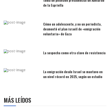
toma de posesión presidencial de Abelardo
de la Espriella
Cómo un adolescente, y no un periodista,
desmontó el plan israelí de «emigración
voluntaria» de Gaza
La sospecha como otra clave de resistencia
La emigración desde Israel se mantuvo en
un nivel récord en 2025, según un estudio
MÁS LEÍDOS