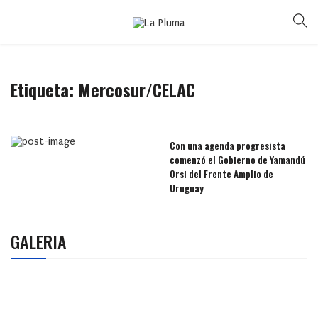
Etiqueta:
Mercosur/CELAC
Con una agenda progresista
comenzó el Gobierno de Yamandú
Orsi del Frente Amplio de
Uruguay
GALERIA