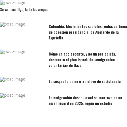
Se va doña Olga, la de las arepas
Colombia: Movimientos sociales rechazan toma
de posesión presidencial de Abelardo de la
Espriella
Cómo un adolescente, y no un periodista,
desmontó el plan israelí de «emigración
voluntaria» de Gaza
La sospecha como otra clave de resistencia
La emigración desde Israel se mantuvo en un
nivel récord en 2025, según un estudio