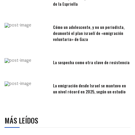
de la Espriella
Cómo un adolescente, y no un periodista,
desmontó el plan israelí de «emigración
voluntaria» de Gaza
La sospecha como otra clave de resistencia
La emigración desde Israel se mantuvo en
un nivel récord en 2025, según un estudio
MÁS LEÍDOS