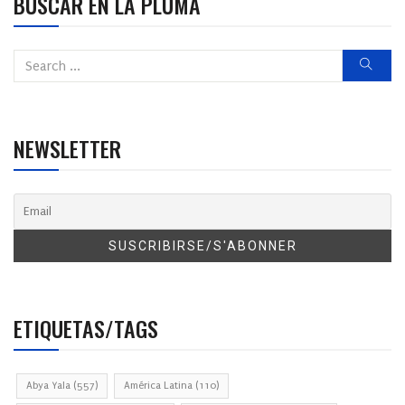
BUSCAR EN LA PLUMA
NEWSLETTER
ETIQUETAS/TAGS
Abya Yala
(557)
América Latina
(110)