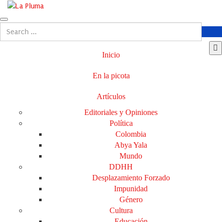
Inicio
En la picota
Artículos
Editoriales y Opiniones
Política
Colombia
Abya Yala
Mundo
DDHH
Desplazamiento Forzado
Impunidad
Género
Cultura
Educación