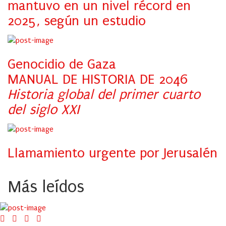
mantuvo en un nivel récord en
2025, según un estudio
Genocidio de Gaza
MANUAL DE HISTORIA DE 2046
Historia global del primer cuarto
del siglo XXI
Llamamiento urgente por Jerusalén
Más leídos