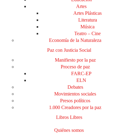
Artes
Artes Plásticas
Literatura
Música
Teatro – Cine
Economía de la Naturaleza
Paz con Justicia Social
Manifiesto por la paz
Proceso de paz
FARC-EP
ELN
Debates
Movimientos sociales
Presos políticos
1.000 Creadores por la paz
Libros Libres
Quiénes somos