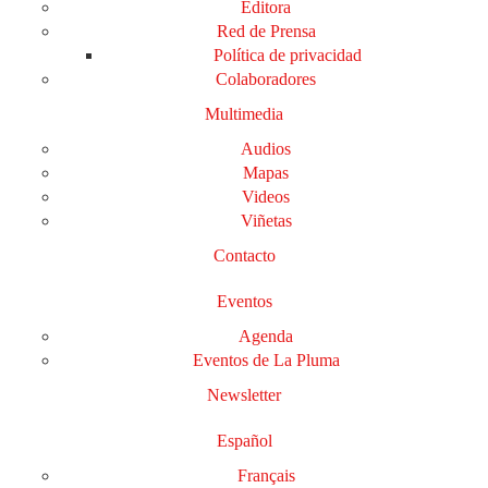
Editora
Red de Prensa
Política de privacidad
Colaboradores
Multimedia
Audios
Mapas
Videos
Viñetas
Contacto
Eventos
Agenda
Eventos de La Pluma
Newsletter
Español
Français