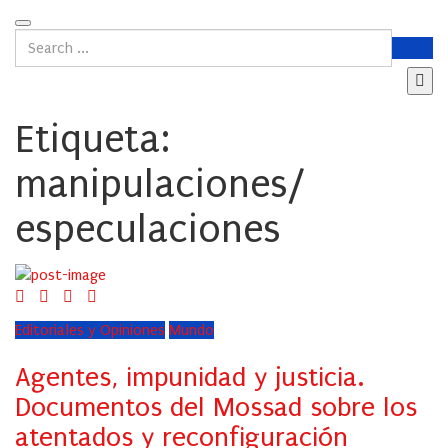
Etiqueta:
manipulaciones/
especulaciones
Editoriales y Opiniones
Mundo
Agentes, impunidad y justicia.
Documentos del Mossad sobre los
atentados y reconfiguración