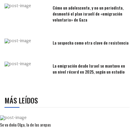
Cómo un adolescente, y no un periodista,
desmontó el plan israelí de «emigración
voluntaria» de Gaza
La sospecha como otra clave de resistencia
La emigración desde Israel se mantuvo en
un nivel récord en 2025, según un estudio
MÁS LEÍDOS
Se va doña Olga, la de las arepas