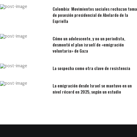
Colombia: Movimientos sociales rechazan toma
de posesión presidencial de Abelardo de la
Espriella
Cómo un adolescente, y no un periodista,
desmontó el plan israelí de «emigración
voluntaria» de Gaza
La sospecha como otra clave de resistencia
La emigración desde Israel se mantuvo en un
nivel récord en 2025, según un estudio