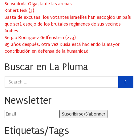
Se va doña Olga, la de las arepas
Robert Fisk
(
3
)
Basta de excusas: los votantes israelíes han escogido un país
que será espejo de los brutales regímenes de sus vecinos
árabes
Sergio Rodríguez Gelfenstein
(
273
)
85 años después, otra vez Rusia está haciendo la mayor
contribución en defensa de la humanidad.
Buscar en La Pluma
Newsletter
Etiquetas/Tags