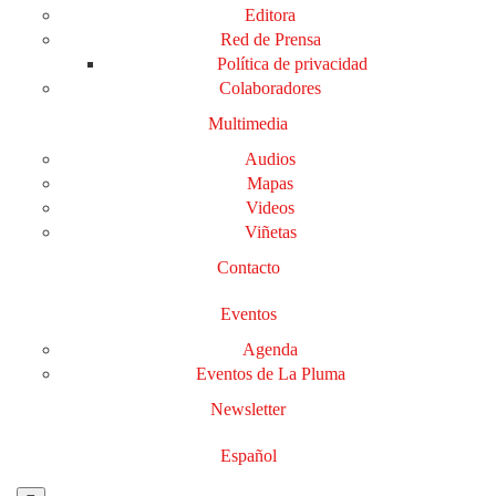
Editora
Red de Prensa
Política de privacidad
Colaboradores
Multimedia
Audios
Mapas
Videos
Viñetas
Contacto
Eventos
Agenda
Eventos de La Pluma
Newsletter
Español