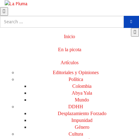
Inicio
En la picota
Artículos
Editoriales y Opiniones
Política
Colombia
Abya Yala
Mundo
DDHH
Desplazamiento Forzado
Impunidad
Género
Cultura