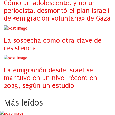
Cómo un adolescente, y no un
periodista, desmontó el plan israelí
de «emigración voluntaria» de Gaza
La sospecha como otra clave de
resistencia
La emigración desde Israel se
mantuvo en un nivel récord en
2025, según un estudio
Más leídos