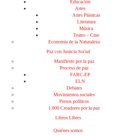
Educación
Artes
Artes Plásticas
Literatura
Música
Teatro – Cine
Economía de la Naturaleza
Paz con Justicia Social
Manifiesto por la paz
Proceso de paz
FARC-EP
ELN
Debates
Movimientos sociales
Presos políticos
1.000 Creadores por la paz
Libros Libres
Quiénes somos